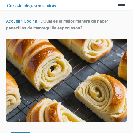
Accueil
›
Cocina
›
¿Cuál es la mejor manera de hacer
panecillos de mantequilla esponjosos?