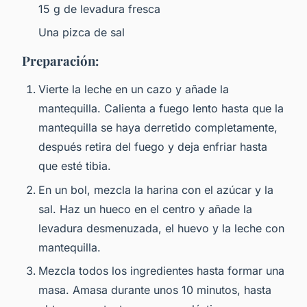
15 g de levadura fresca
Una pizca de sal
Preparación:
Vierte la leche en un cazo y añade la
mantequilla. Calienta a fuego lento hasta que la
mantequilla se haya derretido completamente,
después retira del fuego y deja enfriar hasta
que esté tibia.
En un bol, mezcla la harina con el azúcar y la
sal. Haz un hueco en el centro y añade la
levadura desmenuzada, el huevo y la leche con
mantequilla.
Mezcla todos los ingredientes hasta formar una
masa. Amasa durante unos 10 minutos, hasta