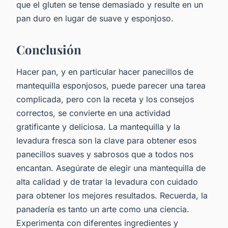
que el gluten se tense demasiado y resulte en un
pan duro en lugar de suave y esponjoso.
Conclusión
Hacer pan, y en particular hacer panecillos de
mantequilla esponjosos, puede parecer una tarea
complicada, pero con la receta y los consejos
correctos, se convierte en una actividad
gratificante y deliciosa. La mantequilla y la
levadura fresca son la clave para obtener esos
panecillos suaves y sabrosos que a todos nos
encantan. Asegúrate de elegir una mantequilla de
alta calidad y de tratar la levadura con cuidado
para obtener los mejores resultados. Recuerda, la
panadería es tanto un arte como una ciencia.
Experimenta con diferentes ingredientes y