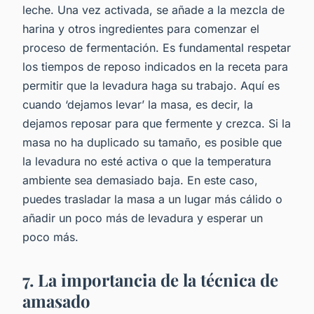
leche. Una vez activada, se añade a la mezcla de
harina y otros ingredientes para comenzar el
proceso de fermentación. Es fundamental respetar
los tiempos de reposo indicados en la receta para
permitir que la levadura haga su trabajo. Aquí es
cuando ‘dejamos levar’ la masa, es decir, la
dejamos reposar para que fermente y crezca. Si la
masa no ha duplicado su tamaño, es posible que
la levadura no esté activa o que la temperatura
ambiente sea demasiado baja. En este caso,
puedes trasladar la masa a un lugar más cálido o
añadir un poco más de levadura y esperar un
poco más.
7. La importancia de la técnica de
amasado