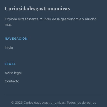
Curiosidadesgastronomicas
Explora el fascinante mundo de la gastronomía y mucho
más
NAVEGACIÓN
Inicio
LEGAL
Aviso legal
Contacto
© 2026 Curiosidadesgastronomicas. Todos los derechos