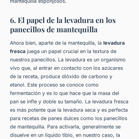
mantequilla esponjosos.
6. El papel de la levadura en los
panecillos de mantequilla
Ahora bien, aparte de la mantequilla, la
levadura
fresca
juega un papel crucial en la textura de
nuestros panecillos. La levadura es un organismo
vivo que, al entrar en contacto con los azúcares
de la receta, produce dióxido de carbono y
etanol. Este proceso se conoce como
fermentación y es lo que hace que la masa del
pan se infle y doble su tamaño. La levadura fresca
es más potente que la levadura seca y es perfecta
para recetas de panes dulces como los panecillos
de mantequilla. Para activarla, generalmente se
disuelve en un líquido tibio, en nuestro caso, la