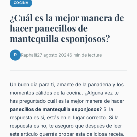
COCINA
¿Cuál es la mejor manera de
hacer panecillos de
mantequilla esponjosos?
R
Raphaël
27 agosto 2024
6 min de lecture
Un buen día para ti, amante de la panadería y los
momentos cálidos de la cocina. ¿Alguna vez te
has preguntado cuál es la mejor manera de hacer
panecillos de mantequilla esponjosos
? Si la
respuesta es sí, estás en el lugar correcto. Si la
respuesta es no, te aseguro que después de leer
este artículo querrás probar esta deliciosa receta.