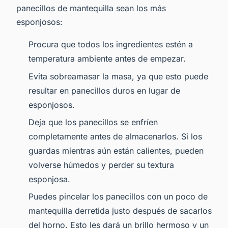
panecillos de mantequilla sean los más
esponjosos:
Procura que todos los ingredientes estén a
temperatura ambiente antes de empezar.
Evita sobreamasar la masa, ya que esto puede
resultar en panecillos duros en lugar de
esponjosos.
Deja que los panecillos se enfríen
completamente antes de almacenarlos. Si los
guardas mientras aún están calientes, pueden
volverse húmedos y perder su textura
esponjosa.
Puedes pincelar los panecillos con un poco de
mantequilla derretida justo después de sacarlos
del horno. Esto les dará un brillo hermoso y un