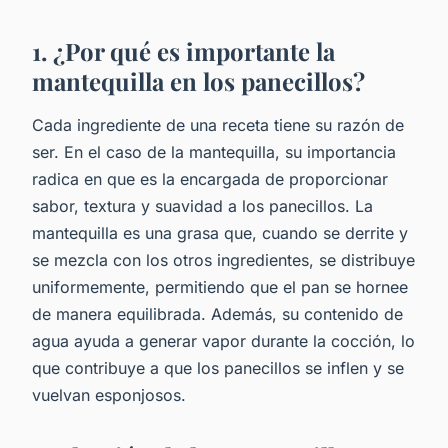
1. ¿Por qué es importante la
mantequilla en los panecillos?
Cada ingrediente de una receta tiene su razón de
ser. En el caso de la mantequilla, su importancia
radica en que es la encargada de proporcionar
sabor, textura y suavidad a los panecillos. La
mantequilla es una grasa que, cuando se derrite y
se mezcla con los otros ingredientes, se distribuye
uniformemente, permitiendo que el pan se hornee
de manera equilibrada. Además, su contenido de
agua ayuda a generar vapor durante la cocción, lo
que contribuye a que los panecillos se inflen y se
vuelvan esponjosos.