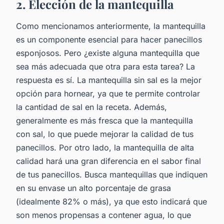
2. Elección de la mantequilla
Como mencionamos anteriormente, la mantequilla
es un componente esencial para hacer panecillos
esponjosos. Pero ¿existe alguna mantequilla que
sea más adecuada que otra para esta tarea? La
respuesta es sí. La mantequilla sin sal es la mejor
opción para hornear, ya que te permite controlar
la cantidad de sal en la receta. Además,
generalmente es más fresca que la mantequilla
con sal, lo que puede mejorar la calidad de tus
panecillos. Por otro lado, la mantequilla de alta
calidad hará una gran diferencia en el sabor final
de tus panecillos. Busca mantequillas que indiquen
en su envase un alto porcentaje de grasa
(idealmente 82% o más), ya que esto indicará que
son menos propensas a contener agua, lo que