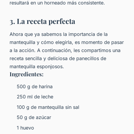
resultará en un horneado más consistente.
3. La receta perfecta
Ahora que ya sabemos la importancia de la
mantequilla y cómo elegirla, es momento de pasar
a la acción. A continuación, les compartimos una
receta sencilla y deliciosa de panecillos de
mantequilla esponjosos.
Ingredientes:
500 g de harina
250 ml de leche
100 g de mantequilla sin sal
50 g de azúcar
1 huevo