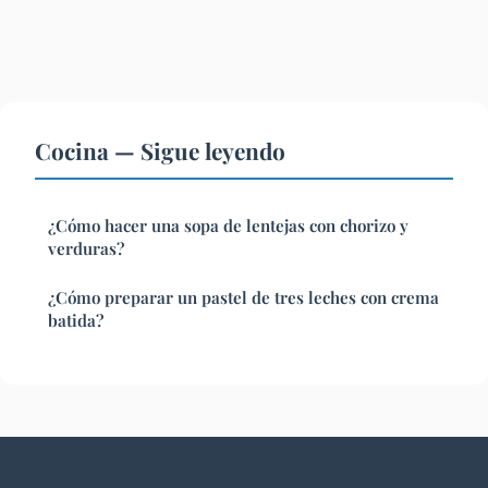
Cocina — Sigue leyendo
¿Cómo hacer una sopa de lentejas con chorizo y
verduras?
¿Cómo preparar un pastel de tres leches con crema
batida?