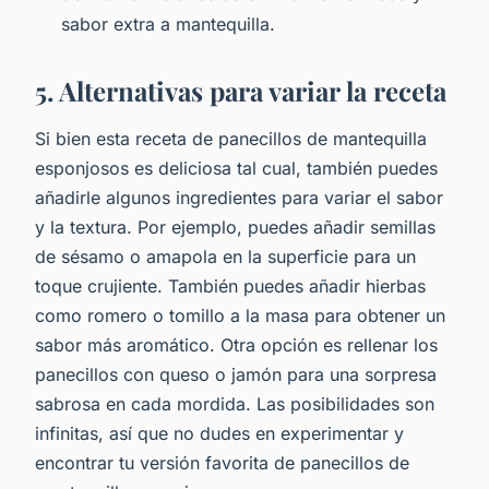
sabor extra a mantequilla.
5. Alternativas para variar la receta
Si bien esta receta de panecillos de mantequilla
esponjosos es deliciosa tal cual, también puedes
añadirle algunos ingredientes para variar el sabor
y la textura. Por ejemplo, puedes añadir semillas
de sésamo o amapola en la superficie para un
toque crujiente. También puedes añadir hierbas
como romero o tomillo a la masa para obtener un
sabor más aromático. Otra opción es rellenar los
panecillos con queso o jamón para una sorpresa
sabrosa en cada mordida. Las posibilidades son
infinitas, así que no dudes en experimentar y
encontrar tu versión favorita de panecillos de