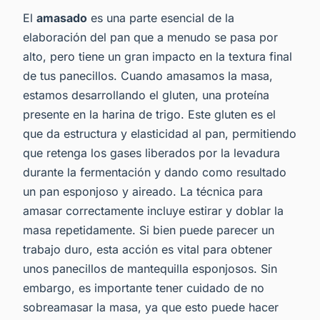
El
amasado
es una parte esencial de la
elaboración del pan que a menudo se pasa por
alto, pero tiene un gran impacto en la textura final
de tus panecillos. Cuando amasamos la masa,
estamos desarrollando el gluten, una proteína
presente en la harina de trigo. Este gluten es el
que da estructura y elasticidad al pan, permitiendo
que retenga los gases liberados por la levadura
durante la fermentación y dando como resultado
un pan esponjoso y aireado. La técnica para
amasar correctamente incluye estirar y doblar la
masa repetidamente. Si bien puede parecer un
trabajo duro, esta acción es vital para obtener
unos panecillos de mantequilla esponjosos. Sin
embargo, es importante tener cuidado de no
sobreamasar la masa, ya que esto puede hacer