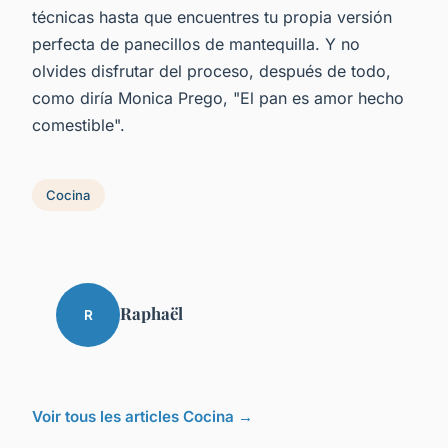
técnicas hasta que encuentres tu propia versión
perfecta de panecillos de mantequilla. Y no
olvides disfrutar del proceso, después de todo,
como diría Monica Prego, "El pan es amor hecho
comestible".
Cocina
Raphaël
R
Voir tous les articles Cocina →