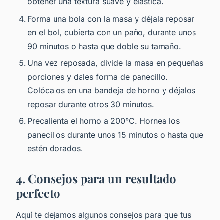
obtener una textura suave y elástica.
Forma una bola con la masa y déjala reposar
en el bol, cubierta con un paño, durante unos
90 minutos o hasta que doble su tamaño.
Una vez reposada, divide la masa en pequeñas
porciones y dales forma de panecillo.
Colócalos en una bandeja de horno y déjalos
reposar durante otros 30 minutos.
Precalienta el horno a 200°C. Hornea los
panecillos durante unos 15 minutos o hasta que
estén dorados.
4. Consejos para un resultado
perfecto
Aquí te dejamos algunos consejos para que tus