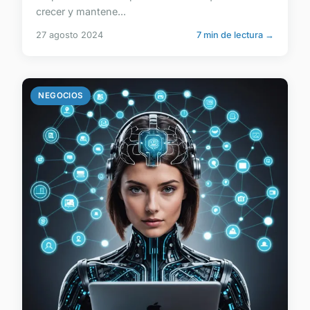
crecer y mantene...
27 agosto 2024
7 min de lectura →
NEGOCIOS