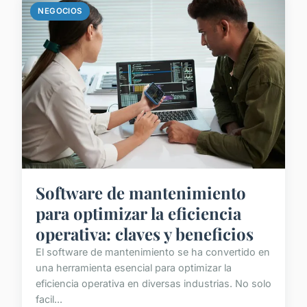
NEGOCIOS
Software de mantenimiento
para optimizar la eficiencia
operativa: claves y beneficios
El software de mantenimiento se ha convertido en
una herramienta esencial para optimizar la
eficiencia operativa en diversas industrias. No solo
facil...