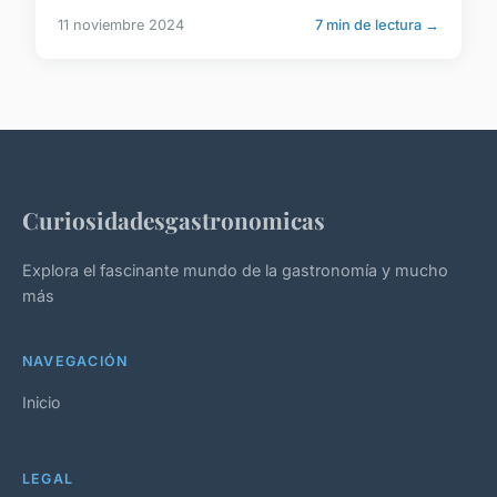
11 noviembre 2024
7 min de lectura →
Curiosidadesgastronomicas
Explora el fascinante mundo de la gastronomía y mucho
más
NAVEGACIÓN
Inicio
LEGAL