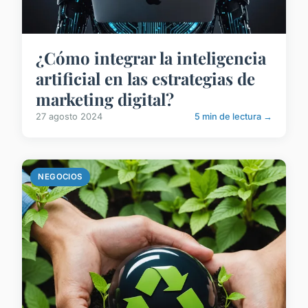
¿Cómo integrar la inteligencia
artificial en las estrategias de
marketing digital?
27 agosto 2024
5 min de lectura →
NEGOCIOS