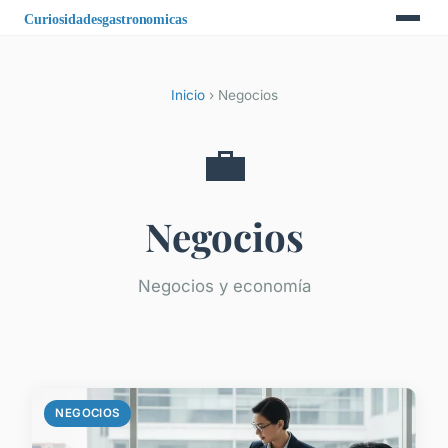
Inicio
› Negocios
💼
Negocios
Negocios y economía
NEGOCIOS