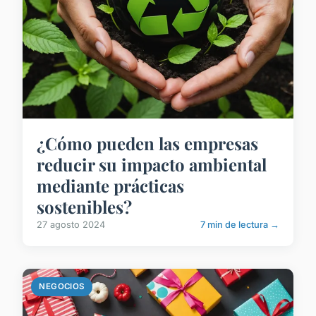
¿Cómo pueden las empresas
reducir su impacto ambiental
mediante prácticas
sostenibles?
27 agosto 2024
7 min de lectura →
NEGOCIOS