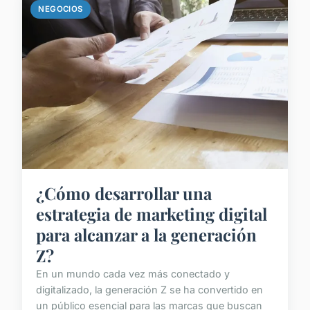
NEGOCIOS
¿Cómo desarrollar una
estrategia de marketing digital
para alcanzar a la generación
Z?
En un mundo cada vez más conectado y
digitalizado, la generación Z se ha convertido en
un público esencial para las marcas que buscan