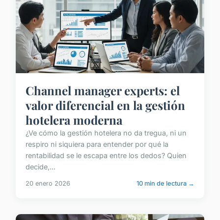
Channel manager experts: el
valor diferencial en la gestión
hotelera moderna
¿Ve cómo la gestión hotelera no da tregua, ni un
respiro ni siquiera para entender por qué la
rentabilidad se le escapa entre los dedos? Quien
decide,...
20 enero 2026
10 min de lectura →