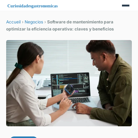
Accueil
›
Negocios
›
Software de mantenimiento para
optimizar la eficiencia operativa: claves y beneficios