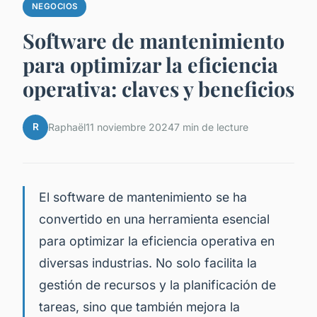
NEGOCIOS
Software de mantenimiento
para optimizar la eficiencia
operativa: claves y beneficios
R
Raphaël
11 noviembre 2024
7 min de lecture
El software de mantenimiento se ha
convertido en una herramienta esencial
para optimizar la eficiencia operativa en
diversas industrias. No solo facilita la
gestión de recursos y la planificación de
tareas, sino que también mejora la