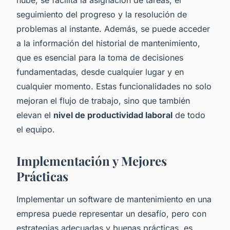
nube, se facilita la asignación de tareas, el
seguimiento del progreso y la resolución de
problemas al instante. Además, se puede acceder
a la información del historial de mantenimiento,
que es esencial para la toma de decisiones
fundamentadas, desde cualquier lugar y en
cualquier momento. Estas funcionalidades no solo
mejoran el flujo de trabajo, sino que también
elevan el
nivel de productividad laboral
de todo
el equipo.
Implementación y Mejores
Prácticas
Implementar un software de mantenimiento en una
empresa puede representar un desafío, pero con
estrategias adecuadas y buenas prácticas, es