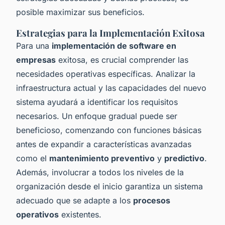
posible maximizar sus beneficios.
Estrategias para la Implementación Exitosa
Para una
implementación de software en
empresas
exitosa, es crucial comprender las
necesidades operativas específicas. Analizar la
infraestructura actual y las capacidades del nuevo
sistema ayudará a identificar los requisitos
necesarios. Un enfoque gradual puede ser
beneficioso, comenzando con funciones básicas
antes de expandir a características avanzadas
como el
mantenimiento preventivo
y
predictivo
.
Además, involucrar a todos los niveles de la
organización desde el inicio garantiza un sistema
adecuado que se adapte a los
procesos
operativos
existentes.