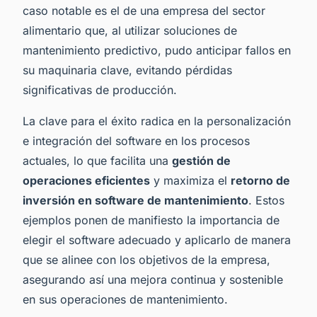
caso notable es el de una empresa del sector
alimentario que, al utilizar soluciones de
mantenimiento predictivo, pudo anticipar fallos en
su maquinaria clave, evitando pérdidas
significativas de producción.
La clave para el éxito radica en la personalización
e integración del software en los procesos
actuales, lo que facilita una
gestión de
operaciones eficientes
y maximiza el
retorno de
inversión en software de mantenimiento
. Estos
ejemplos ponen de manifiesto la importancia de
elegir el software adecuado y aplicarlo de manera
que se alinee con los objetivos de la empresa,
asegurando así una mejora continua y sostenible
en sus operaciones de mantenimiento.