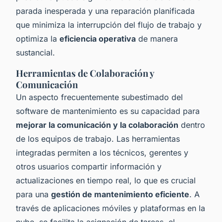
parada inesperada y una reparación planificada
que minimiza la interrupción del flujo de trabajo y
optimiza la
eficiencia operativa
de manera
sustancial.
Herramientas de Colaboración y
Comunicación
Un aspecto frecuentemente subestimado del
software de mantenimiento es su capacidad para
mejorar la comunicación y la colaboración
dentro
de los equipos de trabajo. Las herramientas
integradas permiten a los técnicos, gerentes y
otros usuarios compartir información y
actualizaciones en tiempo real, lo que es crucial
para una
gestión de mantenimiento eficiente
. A
través de aplicaciones móviles y plataformas en la