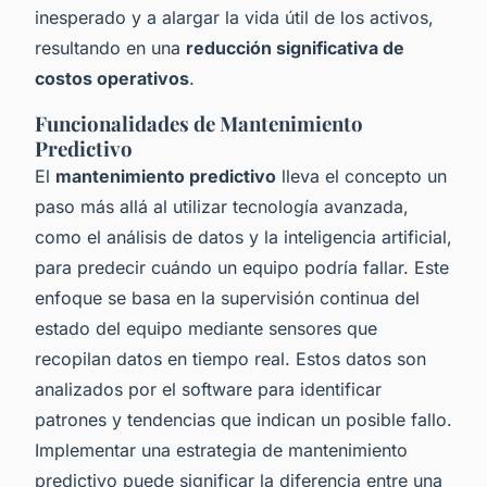
inesperado y a alargar la vida útil de los activos,
resultando en una
reducción significativa de
costos operativos
.
Funcionalidades de Mantenimiento
Predictivo
El
mantenimiento predictivo
lleva el concepto un
paso más allá al utilizar tecnología avanzada,
como el análisis de datos y la inteligencia artificial,
para predecir cuándo un equipo podría fallar. Este
enfoque se basa en la supervisión continua del
estado del equipo mediante sensores que
recopilan datos en tiempo real. Estos datos son
analizados por el software para identificar
patrones y tendencias que indican un posible fallo.
Implementar una estrategia de mantenimiento
predictivo puede significar la diferencia entre una