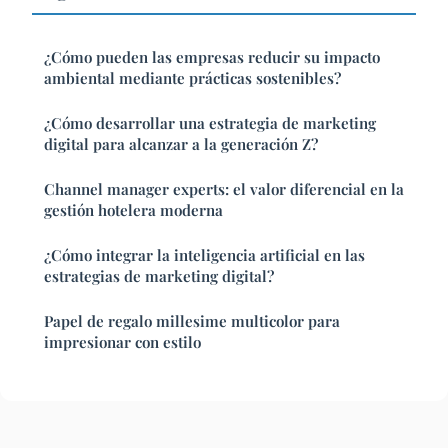
¿Cómo pueden las empresas reducir su impacto
ambiental mediante prácticas sostenibles?
¿Cómo desarrollar una estrategia de marketing
digital para alcanzar a la generación Z?
Channel manager experts: el valor diferencial en la
gestión hotelera moderna
¿Cómo integrar la inteligencia artificial en las
estrategias de marketing digital?
Papel de regalo millesime multicolor para
impresionar con estilo