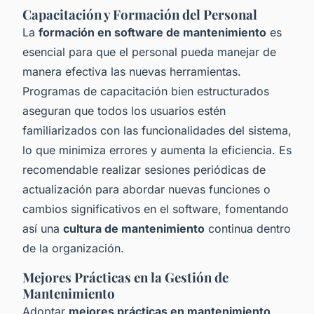
Capacitación y Formación del Personal
La
formación en software de mantenimiento
es
esencial para que el personal pueda manejar de
manera efectiva las nuevas herramientas.
Programas de capacitación bien estructurados
aseguran que todos los usuarios estén
familiarizados con las funcionalidades del sistema,
lo que minimiza errores y aumenta la eficiencia. Es
recomendable realizar sesiones periódicas de
actualización para abordar nuevas funciones o
cambios significativos en el software, fomentando
así una
cultura de mantenimiento
continua dentro
de la organización.
Mejores Prácticas en la Gestión de
Mantenimiento
Adoptar
mejores prácticas en mantenimiento