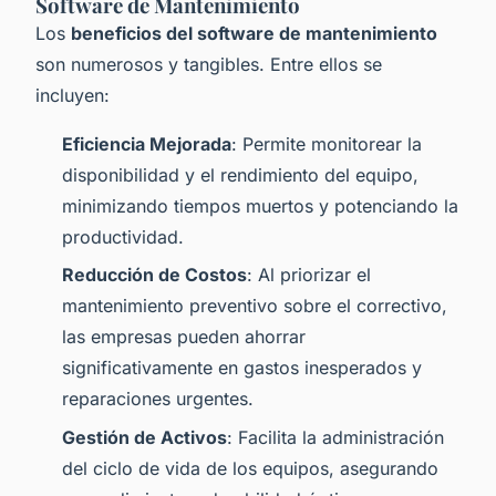
Software de Mantenimiento
Los
beneficios del software de mantenimiento
son numerosos y tangibles. Entre ellos se
incluyen:
Eficiencia Mejorada
: Permite monitorear la
disponibilidad y el rendimiento del equipo,
minimizando tiempos muertos y potenciando la
productividad.
Reducción de Costos
: Al priorizar el
mantenimiento preventivo sobre el correctivo,
las empresas pueden ahorrar
significativamente en gastos inesperados y
reparaciones urgentes.
Gestión de Activos
: Facilita la administración
del ciclo de vida de los equipos, asegurando