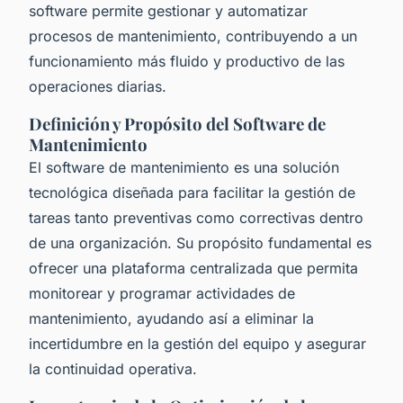
software permite gestionar y automatizar
procesos de mantenimiento, contribuyendo a un
funcionamiento más fluido y productivo de las
operaciones diarias.
Definición y Propósito del Software de
Mantenimiento
El software de mantenimiento es una solución
tecnológica diseñada para facilitar la gestión de
tareas tanto preventivas como correctivas dentro
de una organización. Su propósito fundamental es
ofrecer una plataforma centralizada que permita
monitorear y programar actividades de
mantenimiento, ayudando así a eliminar la
incertidumbre en la gestión del equipo y asegurar
la continuidad operativa.