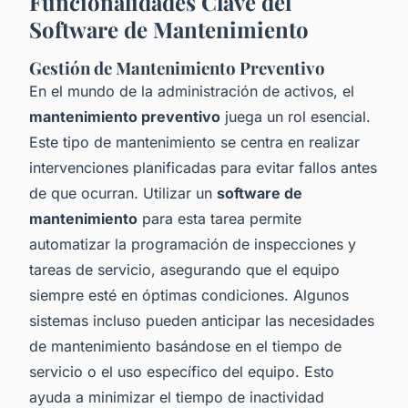
Funcionalidades Clave del
Software de Mantenimiento
Gestión de Mantenimiento Preventivo
En el mundo de la administración de activos, el
mantenimiento preventivo
juega un rol esencial.
Este tipo de mantenimiento se centra en realizar
intervenciones planificadas para evitar fallos antes
de que ocurran. Utilizar un
software de
mantenimiento
para esta tarea permite
automatizar la programación de inspecciones y
tareas de servicio, asegurando que el equipo
siempre esté en óptimas condiciones. Algunos
sistemas incluso pueden anticipar las necesidades
de mantenimiento basándose en el tiempo de
servicio o el uso específico del equipo. Esto
ayuda a minimizar el tiempo de inactividad