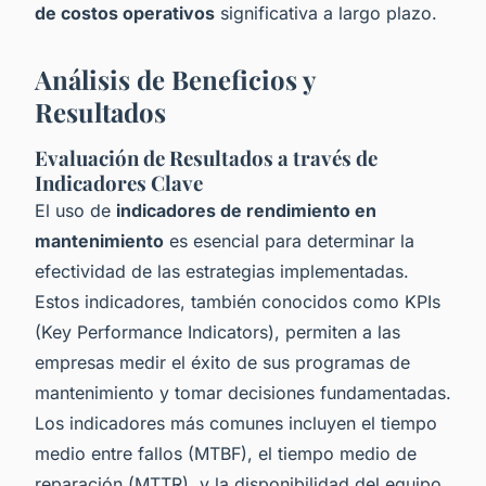
de costos operativos
significativa a largo plazo.
Análisis de Beneficios y
Resultados
Evaluación de Resultados a través de
Indicadores Clave
El uso de
indicadores de rendimiento en
mantenimiento
es esencial para determinar la
efectividad de las estrategias implementadas.
Estos indicadores, también conocidos como KPIs
(Key Performance Indicators), permiten a las
empresas medir el éxito de sus programas de
mantenimiento y tomar decisiones fundamentadas.
Los indicadores más comunes incluyen el tiempo
medio entre fallos (MTBF), el tiempo medio de
reparación (MTTR), y la disponibilidad del equipo.