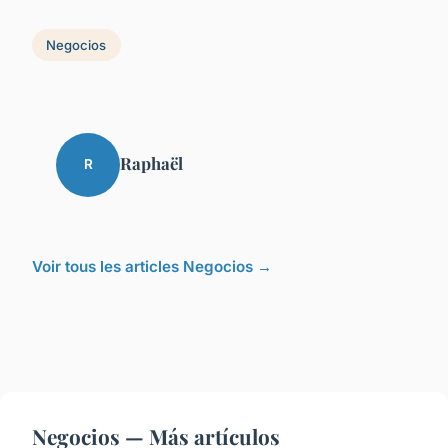
Negocios
Raphaël
R
Voir tous les articles Negocios →
Negocios — Más artículos