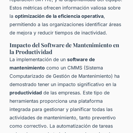
Estos métricas ofrecen información valiosa sobre
la
optimización de la eficiencia operativa
,
permitiendo a las organizaciones identificar áreas
de mejora y reducir tiempos de inactividad.
Impacto del Software de Mantenimiento en
la Productividad
La implementación de un
software de
mantenimiento
como un CMMS (Sistema
Computarizado de Gestión de Mantenimiento) ha
demostrado tener un impacto significativo en la
productividad
de las empresas. Este tipo de
herramientas proporciona una plataforma
integrada para gestionar y planificar todas las
actividades de mantenimiento, tanto preventivo
como correctivo. La automatización de tareas