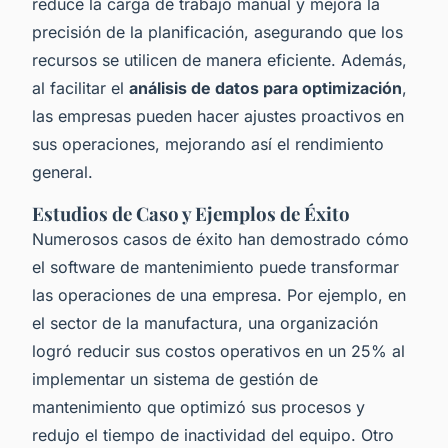
reduce la carga de trabajo manual y mejora la
precisión de la planificación, asegurando que los
recursos se utilicen de manera eficiente. Además,
al facilitar el
análisis de datos para optimización
,
las empresas pueden hacer ajustes proactivos en
sus operaciones, mejorando así el rendimiento
general.
Estudios de Caso y Ejemplos de Éxito
Numerosos casos de éxito han demostrado cómo
el software de mantenimiento puede transformar
las operaciones de una empresa. Por ejemplo, en
el sector de la manufactura, una organización
logró reducir sus costos operativos en un 25% al
implementar un sistema de gestión de
mantenimiento que optimizó sus procesos y
redujo el tiempo de inactividad del equipo. Otro