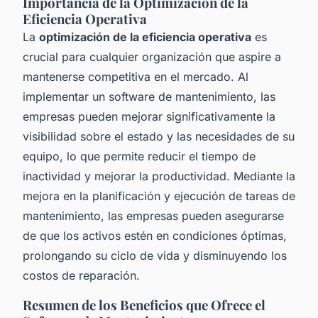
Importancia de la Optimización de la
Eficiencia Operativa
La
optimización de la eficiencia operativa
es
crucial para cualquier organización que aspire a
mantenerse competitiva en el mercado. Al
implementar un software de mantenimiento, las
empresas pueden mejorar significativamente la
visibilidad sobre el estado y las necesidades de su
equipo, lo que permite reducir el tiempo de
inactividad y mejorar la productividad. Mediante la
mejora en la planificación y ejecución de tareas de
mantenimiento, las empresas pueden asegurarse
de que los activos estén en condiciones óptimas,
prolongando su ciclo de vida y disminuyendo los
costos de reparación.
Resumen de los Beneficios que Ofrece el