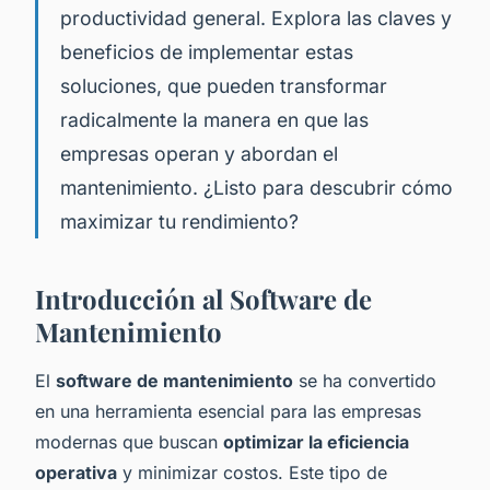
productividad general. Explora las claves y
beneficios de implementar estas
soluciones, que pueden transformar
radicalmente la manera en que las
empresas operan y abordan el
mantenimiento. ¿Listo para descubrir cómo
maximizar tu rendimiento?
Introducción al Software de
Mantenimiento
El
software de mantenimiento
se ha convertido
en una herramienta esencial para las empresas
modernas que buscan
optimizar la eficiencia
operativa
y minimizar costos. Este tipo de