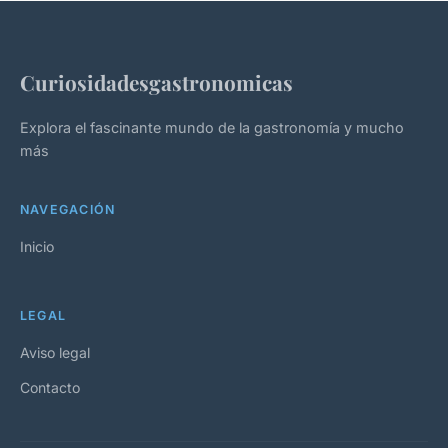
Curiosidadesgastronomicas
Explora el fascinante mundo de la gastronomía y mucho
más
NAVEGACIÓN
Inicio
LEGAL
Aviso legal
Contacto