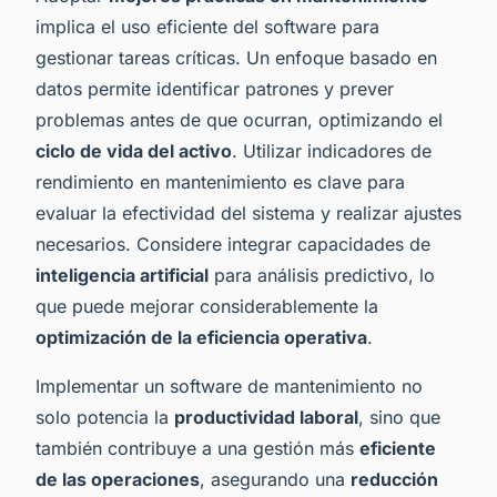
implica el uso eficiente del software para
gestionar tareas críticas. Un enfoque basado en
datos permite identificar patrones y prever
problemas antes de que ocurran, optimizando el
ciclo de vida del activo
. Utilizar indicadores de
rendimiento en mantenimiento es clave para
evaluar la efectividad del sistema y realizar ajustes
necesarios. Considere integrar capacidades de
inteligencia artificial
para análisis predictivo, lo
que puede mejorar considerablemente la
optimización de la eficiencia operativa
.
Implementar un software de mantenimiento no
solo potencia la
productividad laboral
, sino que
también contribuye a una gestión más
eficiente
de las operaciones
, asegurando una
reducción