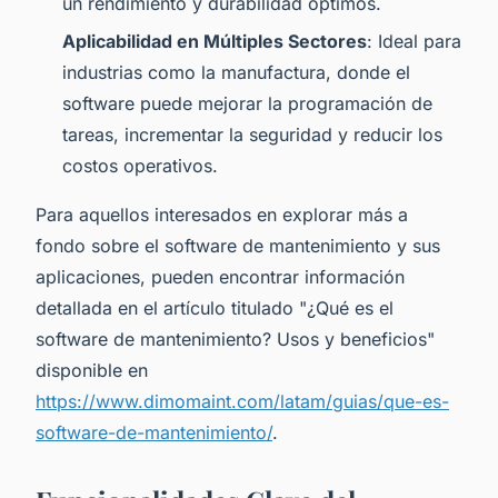
un rendimiento y durabilidad óptimos.
Aplicabilidad en Múltiples Sectores
: Ideal para
industrias como la manufactura, donde el
software puede mejorar la programación de
tareas, incrementar la seguridad y reducir los
costos operativos.
Para aquellos interesados en explorar más a
fondo sobre el software de mantenimiento y sus
aplicaciones, pueden encontrar información
detallada en el artículo titulado "¿Qué es el
software de mantenimiento? Usos y beneficios"
disponible en
https://www.dimomaint.com/latam/guias/que-es-
software-de-mantenimiento/
.