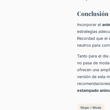
Conclusión
Incorporar el
anim
estrategias adecu
Recordad que el e
neutros para com
Tanto para el día
no pasa de moda 
ofrecen una ampl
versión de esta 
recomendaciones,
estampado anim
Mujer / Moda