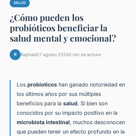
SALUD
¿Cómo pueden los
probióticos beneficiar la
salud mental y emocional?
R
Raphaël
27 agosto 2024
5 min de lecture
Los
probioticos
han ganado notoriedad en
los últimos años por sus múltiples
beneficios para la
salud
. Si bien son
conocidos por su impacto positivo en la
microbiota intestinal
, muchos desconocen
que pueden tener un efecto profundo en la