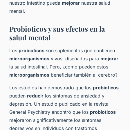
nuestro intestino pueda
mejorar
nuestra salud
mental.
Probioticos y sus efectos en la
salud mental
Los
probioticos
son suplementos que contienen
microorganismos
vivos, diseñados para
mejorar
la salud intestinal. Pero, ¿cómo pueden estos
microorganismos
beneficiar también al cerebro?
Los estudios han demostrado que los
probioticos
pueden
reducir
los síntomas de ansiedad y
depresión. Un estudio publicado en la revista
General Psychiatry encontró que los
probioticos
mejoraron significativamente los síntomas
depresivos en individuos con trastornos