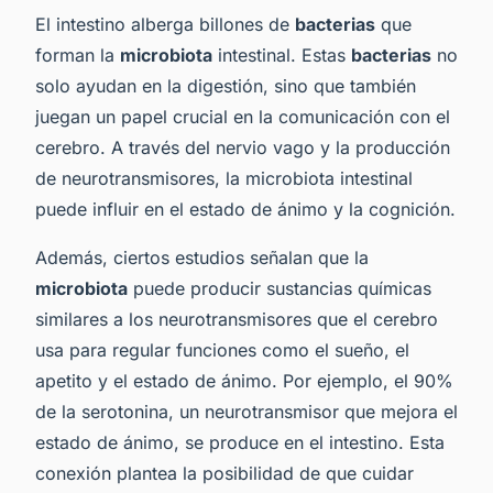
El intestino alberga billones de
bacterias
que
forman la
microbiota
intestinal. Estas
bacterias
no
solo ayudan en la digestión, sino que también
juegan un papel crucial en la comunicación con el
cerebro. A través del nervio vago y la producción
de neurotransmisores, la microbiota intestinal
puede influir en el estado de ánimo y la cognición.
Además, ciertos estudios señalan que la
microbiota
puede producir sustancias químicas
similares a los neurotransmisores que el cerebro
usa para regular funciones como el sueño, el
apetito y el estado de ánimo. Por ejemplo, el 90%
de la serotonina, un neurotransmisor que mejora el
estado de ánimo, se produce en el intestino. Esta
conexión plantea la posibilidad de que cuidar