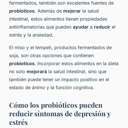
fermentados, también son excelentes fuentes de
probioticos
. Además de
mejorar
la salud
intestinal, estos alimentos tienen propiedades
antiinflamatorias que pueden
ayudar
a
reducir
el
estrés y la ansiedad.
El miso y el tempeh, productos fermentados de
soja, son otras opciones que contienen
probioticos
. Incorporar estos alimentos en la dieta
no solo
mejorará
la salud intestinal, sino que
también puede tener un impacto positivo en el
estado de ánimo y la función cognitiva.
Cómo los probióticos pueden
reducir síntomas de depresión y
estrés