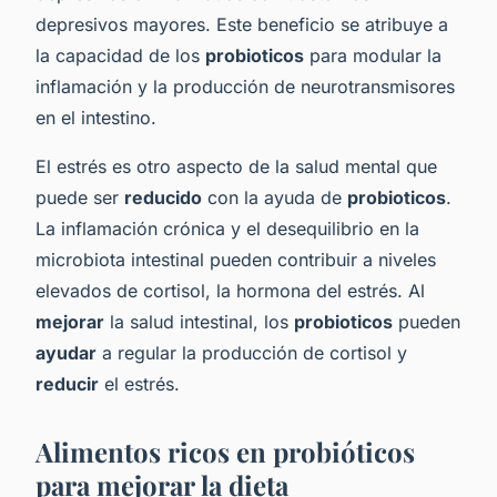
depresivos mayores. Este beneficio se atribuye a
la capacidad de los
probioticos
para modular la
inflamación y la producción de neurotransmisores
en el intestino.
El estrés es otro aspecto de la salud mental que
puede ser
reducido
con la ayuda de
probioticos
.
La inflamación crónica y el desequilibrio en la
microbiota intestinal pueden contribuir a niveles
elevados de cortisol, la hormona del estrés. Al
mejorar
la salud intestinal, los
probioticos
pueden
ayudar
a regular la producción de cortisol y
reducir
el estrés.
Alimentos ricos en probióticos
para mejorar la dieta