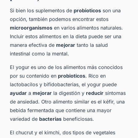
Si bien los suplementos de
probioticos
son una
opción, también podemos encontrar estos
microorganismos
en varios alimentos naturales.
Incluir estos alimentos en la dieta puede ser una
manera efectiva de
mejorar
tanto la salud
intestinal como la mental.
El yogur es uno de los alimentos más conocidos
por su contenido en
probioticos
. Rico en
lactobacilos y bifidobacterias, el yogur puede
ayudar
a
mejorar
la digestión y
reducir
síntomas
de ansiedad. Otro alimento similar es el kéfir, una
bebida fermentada que contiene una mayor
variedad de
bacterias
beneficiosas.
El chucrut y el kimchi, dos tipos de vegetales