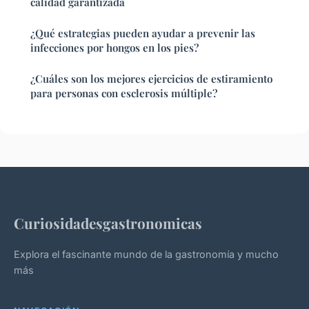
calidad garantizada
¿Qué estrategias pueden ayudar a prevenir las
infecciones por hongos en los pies?
¿Cuáles son los mejores ejercicios de estiramiento
para personas con esclerosis múltiple?
Curiosidadesgastronomicas
Explora el fascinante mundo de la gastronomía y mucho
más