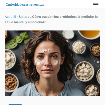
Accueil
›
Salud
›
¿Cómo pueden los probióticos beneficiar la
salud mental y emocional?