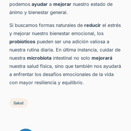
podemos
ayudar
a
mejorar
nuestro estado de
ánimo y bienestar general.
Si buscamos formas naturales de
reducir
el estrés
y mejorar nuestro bienestar emocional, los
probioticos
pueden ser una adición valiosa a
nuestra rutina diaria. En última instancia, cuidar de
nuestra
microbiota
intestinal no solo
mejorará
nuestra salud física, sino que también nos ayudará
a enfrentar los desafíos emocionales de la vida
con mayor resiliencia y equilibrio.
Salud