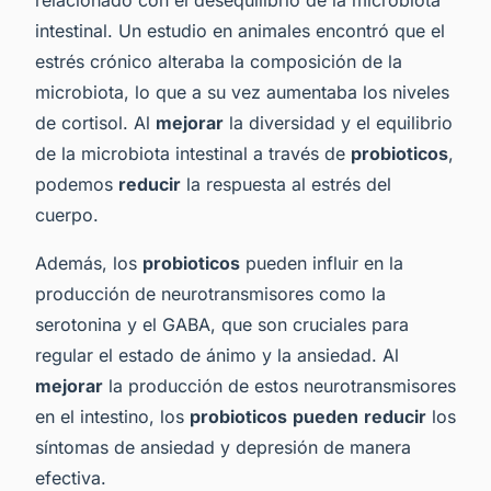
intestinal. Un estudio en animales encontró que el
estrés crónico alteraba la composición de la
microbiota, lo que a su vez aumentaba los niveles
de cortisol. Al
mejorar
la diversidad y el equilibrio
de la microbiota intestinal a través de
probioticos
,
podemos
reducir
la respuesta al estrés del
cuerpo.
Además, los
probioticos
pueden influir en la
producción de neurotransmisores como la
serotonina y el GABA, que son cruciales para
regular el estado de ánimo y la ansiedad. Al
mejorar
la producción de estos neurotransmisores
en el intestino, los
probioticos
pueden
reducir
los
síntomas de ansiedad y depresión de manera
efectiva.