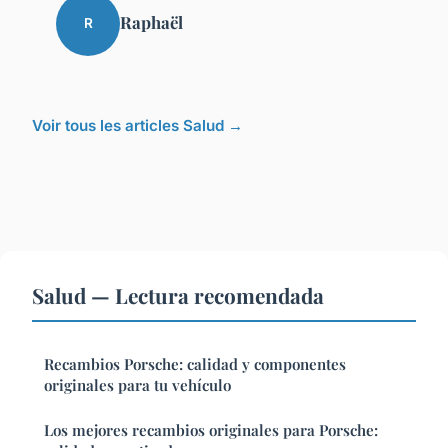
Raphaël
R
Voir tous les articles Salud →
Salud — Lectura recomendada
Recambios Porsche: calidad y componentes
originales para tu vehículo
Los mejores recambios originales para Porsche: