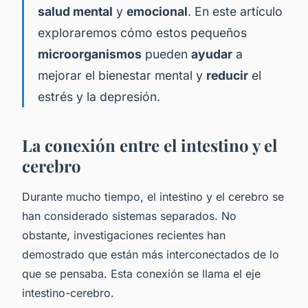
salud mental
y
emocional
. En este artículo
exploraremos cómo estos pequeños
microorganismos
pueden
ayudar
a
mejorar el bienestar mental y
reducir
el
estrés y la depresión.
La conexión entre el intestino y el
cerebro
Durante mucho tiempo, el intestino y el cerebro se
han considerado sistemas separados. No
obstante, investigaciones recientes han
demostrado que están más interconectados de lo
que se pensaba. Esta conexión se llama el eje
intestino-cerebro.