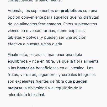
Además, los suplementos de
probioticos
son una
opción conveniente para aquellos que no disfrutan
de los alimentos fermentados. Estos suplementos
vienen en diversas formas, como cápsulas,
tabletas y polvos, y pueden ser una adición
efectiva a nuestra rutina diaria.
Finalmente, es crucial mantener una dieta
equilibrada y rica en fibra, ya que la fibra alimenta
a las
bacterias
beneficiosas en el intestino. Las
frutas, verduras, legumbres y cereales integrales
son excelentes fuentes de fibra que
pueden
mejorar
la diversidad y el equilibrio de la
microbiota intestinal.