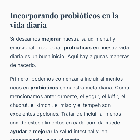
Incorporando probióticos en la
vida diaria
Si deseamos
mejorar
nuestra salud mental y
emocional, incorporar
probioticos
en nuestra vida
diaria es un buen inicio. Aquí hay algunas maneras
de hacerlo.
Primero, podemos comenzar a incluir alimentos
ricos en
probioticos
en nuestra dieta diaria. Como
mencionamos anteriormente, el yogur, el kéfir, el
chucrut, el kimchi, el miso y el tempeh son
excelentes opciones. Tratar de incluir al menos
uno de estos alimentos en cada comida puede
ayudar
a
mejorar
la salud intestinal y, en
consecuencia, la salud mental.