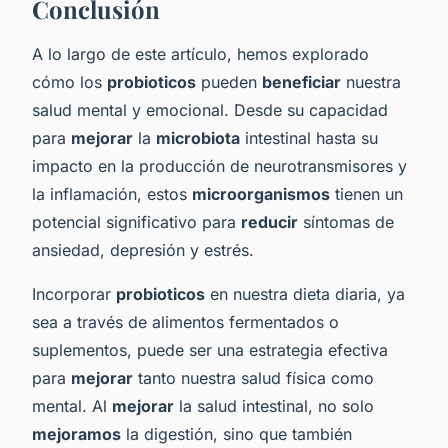
Conclusión
A lo largo de este artículo, hemos explorado
cómo los
probioticos
pueden
beneficiar
nuestra
salud mental y emocional. Desde su capacidad
para
mejorar
la
microbiota
intestinal hasta su
impacto en la producción de neurotransmisores y
la inflamación, estos
microorganismos
tienen un
potencial significativo para
reducir
síntomas de
ansiedad, depresión y estrés.
Incorporar
probioticos
en nuestra dieta diaria, ya
sea a través de alimentos fermentados o
suplementos, puede ser una estrategia efectiva
para
mejorar
tanto nuestra salud física como
mental. Al
mejorar
la salud intestinal, no solo
mejoramos
la digestión, sino que también