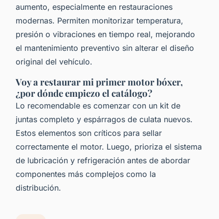
aumento, especialmente en restauraciones
modernas. Permiten monitorizar temperatura,
presión o vibraciones en tiempo real, mejorando
el mantenimiento preventivo sin alterar el diseño
original del vehículo.
Voy a restaurar mi primer motor bóxer,
¿por dónde empiezo el catálogo?
Lo recomendable es comenzar con un kit de
juntas completo y espárragos de culata nuevos.
Estos elementos son críticos para sellar
correctamente el motor. Luego, prioriza el sistema
de lubricación y refrigeración antes de abordar
componentes más complejos como la
distribución.