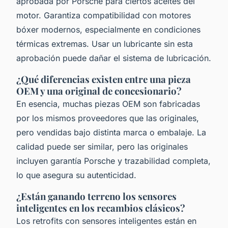
aprobada por Porsche para ciertos aceites del
motor. Garantiza compatibilidad con motores
bóxer modernos, especialmente en condiciones
térmicas extremas. Usar un lubricante sin esta
aprobación puede dañar el sistema de lubricación.
¿Qué diferencias existen entre una pieza
OEM y una original de concesionario?
En esencia, muchas piezas OEM son fabricadas
por los mismos proveedores que las originales,
pero vendidas bajo distinta marca o embalaje. La
calidad puede ser similar, pero las originales
incluyen garantía Porsche y trazabilidad completa,
lo que asegura su autenticidad.
¿Están ganando terreno los sensores
inteligentes en los recambios clásicos?
Los retrofits con sensores inteligentes están en