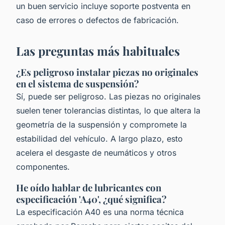
un buen servicio incluye soporte postventa en
caso de errores o defectos de fabricación.
Las preguntas más habituales
¿Es peligroso instalar piezas no originales
en el sistema de suspensión?
Sí, puede ser peligroso. Las piezas no originales
suelen tener tolerancias distintas, lo que altera la
geometría de la suspensión y compromete la
estabilidad del vehículo. A largo plazo, esto
acelera el desgaste de neumáticos y otros
componentes.
He oído hablar de lubricantes con
especificación 'A40', ¿qué significa?
La especificación A40 es una norma técnica