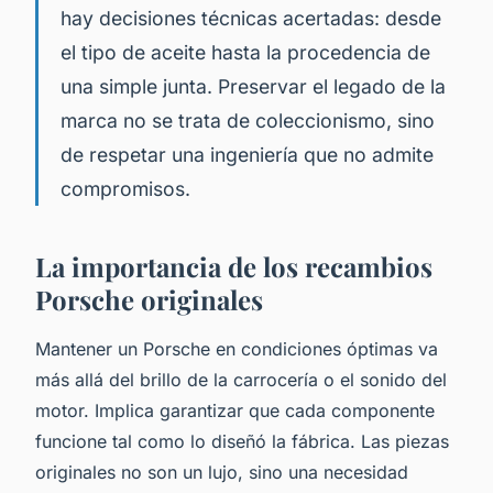
hay decisiones técnicas acertadas: desde
el tipo de aceite hasta la procedencia de
una simple junta. Preservar el legado de la
marca no se trata de coleccionismo, sino
de respetar una ingeniería que no admite
compromisos.
La importancia de los recambios
Porsche originales
Mantener un Porsche en condiciones óptimas va
más allá del brillo de la carrocería o el sonido del
motor. Implica garantizar que cada componente
funcione tal como lo diseñó la fábrica. Las piezas
originales no son un lujo, sino una necesidad