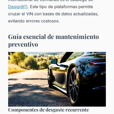
Design911
. Este tipo de plataformas permite
cruzar el VIN con bases de datos actualizadas,
evitando errores costosos.
Guía esencial de mantenimiento
preventivo
Componentes de desgaste recurrente