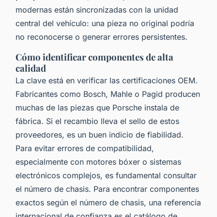
modernas están sincronizadas con la unidad
central del vehículo: una pieza no original podría
no reconocerse o generar errores persistentes.
Cómo identificar componentes de alta
calidad
La clave está en verificar las certificaciones OEM.
Fabricantes como Bosch, Mahle o Pagid producen
muchas de las piezas que Porsche instala de
fábrica. Si el recambio lleva el sello de estos
proveedores, es un buen indicio de fiabilidad.
Para evitar errores de compatibilidad,
especialmente con motores bóxer o sistemas
electrónicos complejos, es fundamental consultar
el número de chasis. Para encontrar componentes
exactos según el número de chasis, una referencia
internacional de confianza es el catálogo de