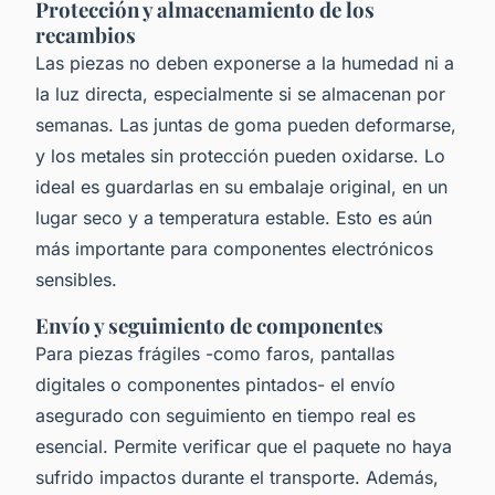
Protección y almacenamiento de los
recambios
Las piezas no deben exponerse a la humedad ni a
la luz directa, especialmente si se almacenan por
semanas. Las juntas de goma pueden deformarse,
y los metales sin protección pueden oxidarse. Lo
ideal es guardarlas en su embalaje original, en un
lugar seco y a temperatura estable. Esto es aún
más importante para componentes electrónicos
sensibles.
Envío y seguimiento de componentes
Para piezas frágiles -como faros, pantallas
digitales o componentes pintados- el envío
asegurado con seguimiento en tiempo real es
esencial. Permite verificar que el paquete no haya
sufrido impactos durante el transporte. Además,