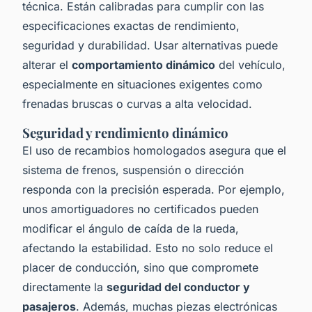
técnica. Están calibradas para cumplir con las
especificaciones exactas de rendimiento,
seguridad y durabilidad. Usar alternativas puede
alterar el
comportamiento dinámico
del vehículo,
especialmente en situaciones exigentes como
frenadas bruscas o curvas a alta velocidad.
Seguridad y rendimiento dinámico
El uso de recambios homologados asegura que el
sistema de frenos, suspensión o dirección
responda con la precisión esperada. Por ejemplo,
unos amortiguadores no certificados pueden
modificar el ángulo de caída de la rueda,
afectando la estabilidad. Esto no solo reduce el
placer de conducción, sino que compromete
directamente la
seguridad del conductor y
pasajeros
. Además, muchas piezas electrónicas