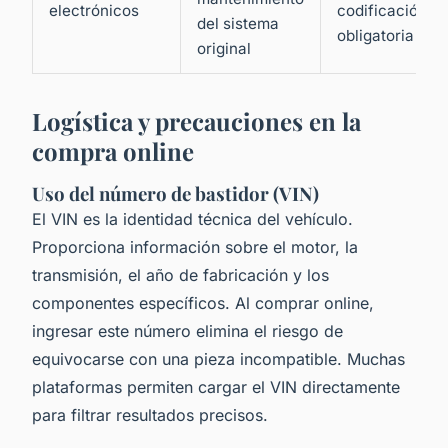
electrónicos
codificación
del sistema
obligatoria
original
Logística y precauciones en la
compra online
Uso del número de bastidor (VIN)
El VIN es la identidad técnica del vehículo.
Proporciona información sobre el motor, la
transmisión, el año de fabricación y los
componentes específicos. Al comprar online,
ingresar este número elimina el riesgo de
equivocarse con una pieza incompatible. Muchas
plataformas permiten cargar el VIN directamente
para filtrar resultados precisos.