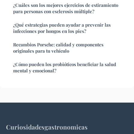
¿Cuáles son los mejores ejercicios de estiramiento
para personas con esclerosis múltiple?
¿Qué estrategias pueden ayudar a prevenir las
infecciones por hongos en los pies?
Recambios Porsche: calidad y componentes
originales para tu vehículo
¿Cómo pueden los probióticos beneficiar la salud
mental y emocional?
Curiosidadesgastronomicas