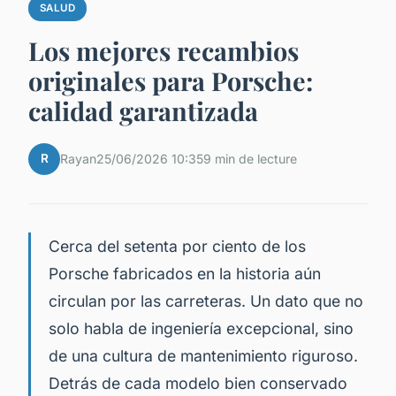
SALUD
Los mejores recambios
originales para Porsche:
calidad garantizada
R
Rayan
25/06/2026 10:35
9 min de lecture
Cerca del setenta por ciento de los
Porsche fabricados en la historia aún
circulan por las carreteras. Un dato que no
solo habla de ingeniería excepcional, sino
de una cultura de mantenimiento riguroso.
Detrás de cada modelo bien conservado