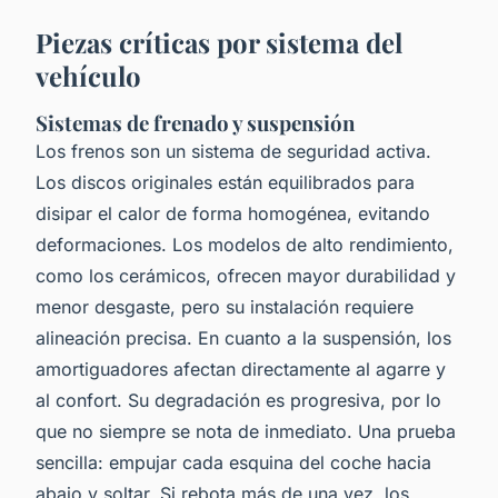
Piezas críticas por sistema del
vehículo
Sistemas de frenado y suspensión
Los frenos son un sistema de seguridad activa.
Los discos originales están equilibrados para
disipar el calor de forma homogénea, evitando
deformaciones. Los modelos de alto rendimiento,
como los cerámicos, ofrecen mayor durabilidad y
menor desgaste, pero su instalación requiere
alineación precisa. En cuanto a la suspensión, los
amortiguadores afectan directamente al agarre y
al confort. Su degradación es progresiva, por lo
que no siempre se nota de inmediato. Una prueba
sencilla: empujar cada esquina del coche hacia
abajo y soltar. Si rebota más de una vez, los