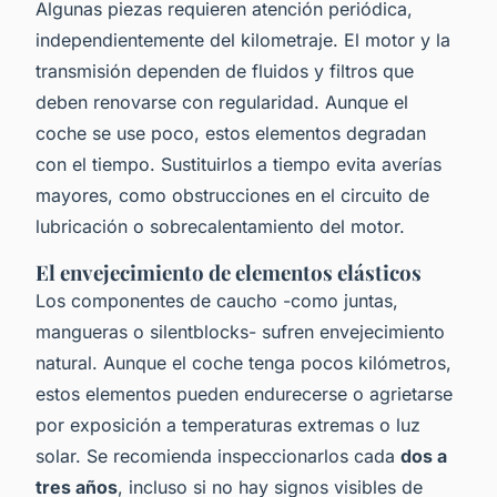
Algunas piezas requieren atención periódica,
independientemente del kilometraje. El motor y la
transmisión dependen de fluidos y filtros que
deben renovarse con regularidad. Aunque el
coche se use poco, estos elementos degradan
con el tiempo. Sustituirlos a tiempo evita averías
mayores, como obstrucciones en el circuito de
lubricación o sobrecalentamiento del motor.
El envejecimiento de elementos elásticos
Los componentes de caucho -como juntas,
mangueras o silentblocks- sufren envejecimiento
natural. Aunque el coche tenga pocos kilómetros,
estos elementos pueden endurecerse o agrietarse
por exposición a temperaturas extremas o luz
solar. Se recomienda inspeccionarlos cada
dos a
tres años
, incluso si no hay signos visibles de