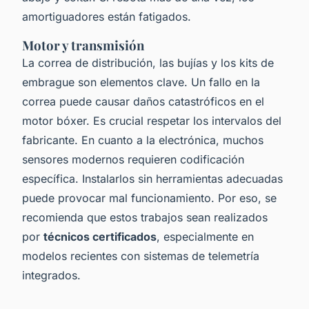
amortiguadores están fatigados.
Motor y transmisión
La correa de distribución, las bujías y los kits de
embrague son elementos clave. Un fallo en la
correa puede causar daños catastróficos en el
motor bóxer. Es crucial respetar los intervalos del
fabricante. En cuanto a la electrónica, muchos
sensores modernos requieren codificación
específica. Instalarlos sin herramientas adecuadas
puede provocar mal funcionamiento. Por eso, se
recomienda que estos trabajos sean realizados
por
técnicos certificados
, especialmente en
modelos recientes con sistemas de telemetría
integrados.