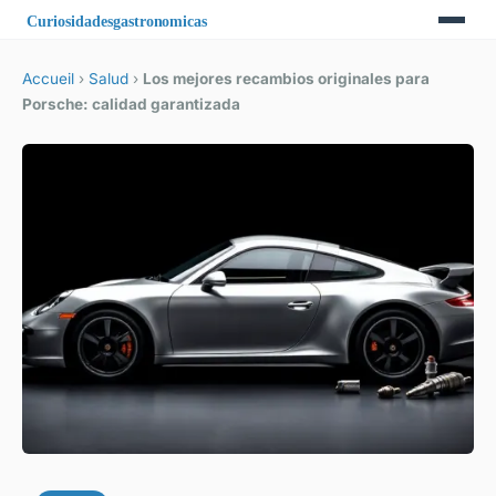
Accueil
›
Salud
›
Los mejores recambios originales para
Porsche: calidad garantizada