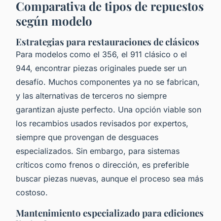
Comparativa de tipos de repuestos
según modelo
Estrategias para restauraciones de clásicos
Para modelos como el 356, el 911 clásico o el
944, encontrar piezas originales puede ser un
desafío. Muchos componentes ya no se fabrican,
y las alternativas de terceros no siempre
garantizan ajuste perfecto. Una opción viable son
los recambios usados revisados por expertos,
siempre que provengan de desguaces
especializados. Sin embargo, para sistemas
críticos como frenos o dirección, es preferible
buscar piezas nuevas, aunque el proceso sea más
costoso.
Mantenimiento especializado para ediciones