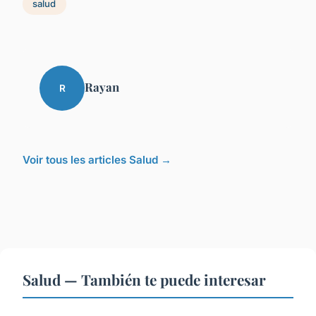
salud
Rayan
R
Voir tous les articles Salud →
Salud — También te puede interesar