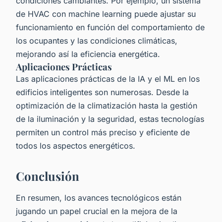
condiciones cambiantes. Por ejemplo, un sistema
de HVAC con machine learning puede ajustar su
funcionamiento en función del comportamiento de
los ocupantes y las condiciones climáticas,
mejorando así la eficiencia energética.
Aplicaciones Prácticas
Las aplicaciones prácticas de la IA y el ML en los
edificios inteligentes son numerosas. Desde la
optimización de la climatización hasta la gestión
de la iluminación y la seguridad, estas tecnologías
permiten un control más preciso y eficiente de
todos los aspectos energéticos.
Conclusión
En resumen, los avances tecnológicos están
jugando un papel crucial en la mejora de la