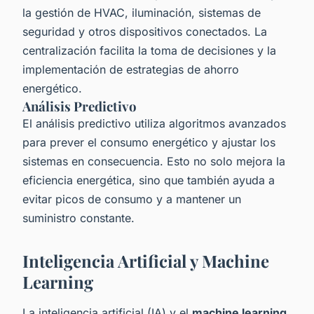
la gestión de HVAC, iluminación, sistemas de
seguridad y otros dispositivos conectados. La
centralización facilita la toma de decisiones y la
implementación de estrategias de ahorro
energético.
Análisis Predictivo
El análisis predictivo utiliza algoritmos avanzados
para prever el consumo energético y ajustar los
sistemas en consecuencia. Esto no solo mejora la
eficiencia energética, sino que también ayuda a
evitar picos de consumo y a mantener un
suministro constante.
Inteligencia Artificial y Machine
Learning
La inteligencia artificial (IA) y el
machine learning