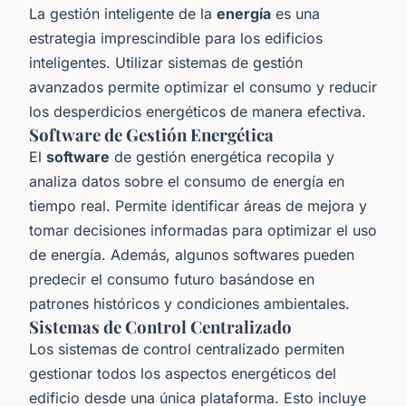
La gestión inteligente de la
energía
es una
estrategia imprescindible para los edificios
inteligentes. Utilizar sistemas de gestión
avanzados permite optimizar el consumo y reducir
los desperdicios energéticos de manera efectiva.
Software de Gestión Energética
El
software
de gestión energética recopila y
analiza datos sobre el consumo de energía en
tiempo real. Permite identificar áreas de mejora y
tomar decisiones informadas para optimizar el uso
de energía. Además, algunos softwares pueden
predecir el consumo futuro basándose en
patrones históricos y condiciones ambientales.
Sistemas de Control Centralizado
Los sistemas de control centralizado permiten
gestionar todos los aspectos energéticos del
edificio desde una única plataforma. Esto incluye