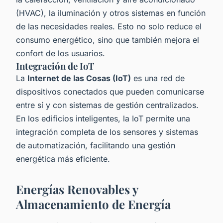
(HVAC), la iluminación y otros sistemas en función
de las necesidades reales. Esto no solo reduce el
consumo energético, sino que también mejora el
confort de los usuarios.
Integración de IoT
La
Internet de las Cosas (IoT)
es una red de
dispositivos conectados que pueden comunicarse
entre sí y con sistemas de gestión centralizados.
En los edificios inteligentes, la IoT permite una
integración completa de los sensores y sistemas
de automatización, facilitando una gestión
energética más eficiente.
Energías Renovables y
Almacenamiento de Energía