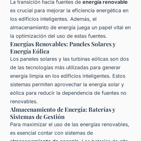
La transición hacia fuentes de
energía renovable
es crucial para mejorar la eficiencia energética en
los edificios inteligentes. Además, el
almacenamiento de energía juega un papel vital en
la optimización del uso de estas fuentes.
Energías Renovables: Paneles Solares y
Energía Eólica
Los paneles solares y las turbinas eólicas son dos
de las tecnologías más utilizadas para generar
energía limpia en los edificios inteligentes. Estos
sistemas permiten aprovechar la energía solar y
eólica para reducir la dependencia de fuentes no
renovables.
Almacenamiento de Energía: Baterías y
Sistemas de Gestión
Para maximizar el uso de las energías renovables,
es esencial contar con sistemas de