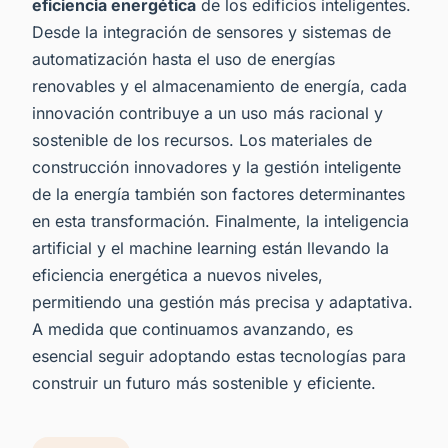
eficiencia energética
de los edificios inteligentes.
Desde la integración de sensores y sistemas de
automatización hasta el uso de energías
renovables y el almacenamiento de energía, cada
innovación contribuye a un uso más racional y
sostenible de los recursos. Los materiales de
construcción innovadores y la gestión inteligente
de la energía también son factores determinantes
en esta transformación. Finalmente, la inteligencia
artificial y el machine learning están llevando la
eficiencia energética a nuevos niveles,
permitiendo una gestión más precisa y adaptativa.
A medida que continuamos avanzando, es
esencial seguir adoptando estas tecnologías para
construir un futuro más sostenible y eficiente.