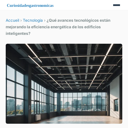
Accueil
›
Tecnología
›
¿Qué avances tecnológicos están
mejorando la eficiencia energética de los edificios
inteligentes?