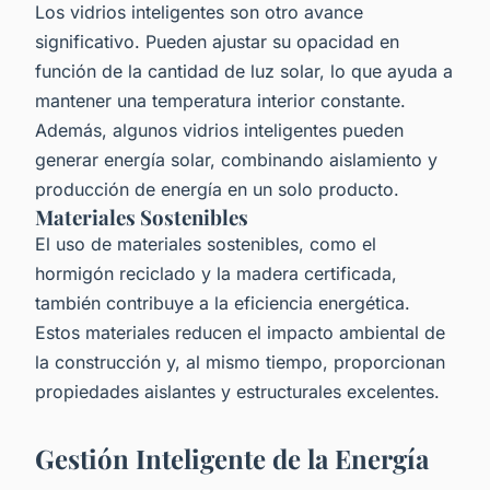
Los vidrios inteligentes son otro avance
significativo. Pueden ajustar su opacidad en
función de la cantidad de luz solar, lo que ayuda a
mantener una temperatura interior constante.
Además, algunos vidrios inteligentes pueden
generar energía solar, combinando aislamiento y
producción de energía en un solo producto.
Materiales Sostenibles
El uso de materiales sostenibles, como el
hormigón reciclado y la madera certificada,
también contribuye a la eficiencia energética.
Estos materiales reducen el impacto ambiental de
la construcción y, al mismo tiempo, proporcionan
propiedades aislantes y estructurales excelentes.
Gestión Inteligente de la Energía