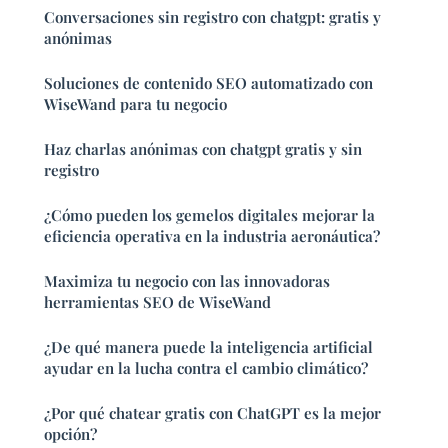
Conversaciones sin registro con chatgpt: gratis y
anónimas
Soluciones de contenido SEO automatizado con
WiseWand para tu negocio
Haz charlas anónimas con chatgpt gratis y sin
registro
¿Cómo pueden los gemelos digitales mejorar la
eficiencia operativa en la industria aeronáutica?
Maximiza tu negocio con las innovadoras
herramientas SEO de WiseWand
¿De qué manera puede la inteligencia artificial
ayudar en la lucha contra el cambio climático?
¿Por qué chatear gratis con ChatGPT es la mejor
opción?