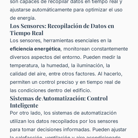
son capaces de recopilar datos en tiempo real y
ajustarse automáticamente para optimizar el uso
de energía.
Los Sensores: Recopilación de Datos en
Tiempo Real
Los sensores, herramientas esenciales en la
eficiencia energética
, monitorean constantemente
diversos aspectos del entorno. Pueden medir la
temperatura, la humedad, la iluminación, la
calidad del aire, entre otros factores. Al hacerlo,
permiten un control preciso y en tiempo real de
las condiciones dentro del edificio.
Sistemas de Automatización: Control
Inteligente
Por otro lado, los sistemas de automatización
utilizan los datos recopilados por los sensores
para tomar decisiones informadas. Pueden ajustar
la calefacción, ventilación y aire acondicionado