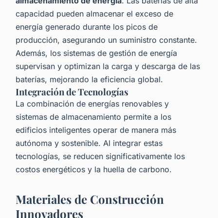
almacenamiento de energía
. Las baterías de alta
capacidad pueden almacenar el exceso de
energía generado durante los picos de
producción, asegurando un suministro constante.
Además, los sistemas de gestión de energía
supervisan y optimizan la carga y descarga de las
baterías, mejorando la eficiencia global.
Integración de Tecnologías
La combinación de energías renovables y
sistemas de almacenamiento permite a los
edificios inteligentes operar de manera más
autónoma y sostenible. Al integrar estas
tecnologías, se reducen significativamente los
costos energéticos y la huella de carbono.
Materiales de Construcción
Innovadores