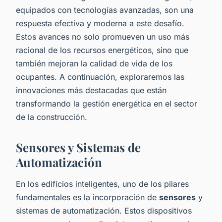
equipados con tecnologías avanzadas, son una
respuesta efectiva y moderna a este desafío.
Estos avances no solo promueven un uso más
racional de los recursos energéticos, sino que
también mejoran la calidad de vida de los
ocupantes. A continuación, exploraremos las
innovaciones más destacadas que están
transformando la gestión energética en el sector
de la construcción.
Sensores y Sistemas de
Automatización
En los edificios inteligentes, uno de los pilares
fundamentales es la incorporación de
sensores
y
sistemas de automatización. Estos dispositivos