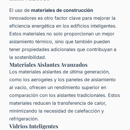
El uso de
materiales de construcción
innovadores es otro factor clave para mejorar la
eficiencia energética en los edificios inteligentes.
Estos materiales no solo proporcionan un mejor
aislamiento térmico, sino que también pueden
tener propiedades adicionales que contribuyan a
la sostenibilidad.
Materiales Aislantes Avanzados
Los materiales aislantes de última generación,
como los aerogeles y los paneles de aislamiento
al vacío, ofrecen un rendimiento superior en
comparación con los aislantes tradicionales. Estos
materiales reducen la transferencia de calor,
minimizando la necesidad de calefacción y
refrigeración.
Vidrios Inteligentes