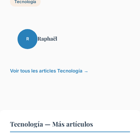
Tecnología
Raphaël
R
Voir tous les articles Tecnología →
Tecnología — Más artículos