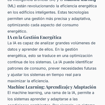
(ML) están revolucionando la eficiencia energética
en los edificios inteligentes. Estas tecnologías
permiten una gestión más precisa y adaptativa,
optimizando cada aspecto del consumo
energético.
IA en la Gestión Energética
La IA es capaz de analizar grandes volúmenes de
datos y aprender de ellos. En la gestión
energética, esto se traduce en una optimización
continua de los sistemas. La IA puede identificar
patrones de consumo, prever necesidades futuras
y ajustar los sistemas en tiempo real para
maximizar la eficiencia.
Machine Learning: Aprendizaje y Adaptación
El machine learning, una rama de la IA, permite a
los sistemas aprender y adaptarse a las