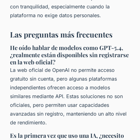
con tranquilidad, especialmente cuando la
plataforma no exige datos personales.
Las preguntas más frecuentes
He oído hablar de modelos como GPT-5.4,
¿realmente están disponibles sin registrarse
en la web oficial?
La web oficial de OpenAI no permite acceso
gratuito sin cuenta, pero algunas plataformas
independientes ofrecen acceso a modelos
similares mediante API. Estas soluciones no son
oficiales, pero permiten usar capacidades
avanzadas sin registro, manteniendo un alto nivel
de rendimiento.
Es la primera vez que uso una IA, ¿necesito