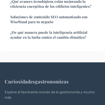
¿Qué avances tecnológicos están mejorando la
eficiencia energética de los edificios inteligentes?
Soluciones de contenido SEO automatizado con
WiseWand para tu negocio
¿De qué manera puede la inteligencia artificial
ayudar en la lucha contra el cambio climático?
Curiosidadesgastronomicas
Explora el fascinante mundo de la gastronomía y mucho
más