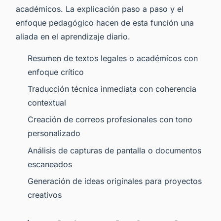
académicos. La explicación paso a paso y el
enfoque pedagógico hacen de esta función una
aliada en el aprendizaje diario.
Resumen de textos legales o académicos con
enfoque crítico
Traducción técnica inmediata con coherencia
contextual
Creación de correos profesionales con tono
personalizado
Análisis de capturas de pantalla o documentos
escaneados
Generación de ideas originales para proyectos
creativos