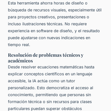
Esta herramienta ahorra horas de diseño o
búsqueda de recursos visuales, especialmente útil
para proyectos creativos, presentaciones o
incluso ilustraciones técnicas. No requiere
experiencia en software de diseño, y el resultado
puede ajustarse con nuevas indicaciones en
tiempo real.
Resolución de problemas técnicos y
académicos
Desde resolver ecuaciones matemáticas hasta
explicar conceptos científicos en un lenguaje
accesible, la IA actúa como un tutor
personalizado. Esto democratiza el acceso al
conocimiento, permitiendo que personas sin
formación técnica o sin recursos para clases
particulares puedan superar obstáculos