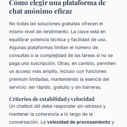
Cómo elegir una plataforma de
chat anónimo eficaz
No todas las soluciones gratuitas ofrecen el
mismo nivel de rendimiento. La clave está en
equilibrar potencia técnica y facilidad de uso.
Algunas plataformas limitan el número de
consultas o la complejidad de las tareas si no se
paga una suscripción. Otras, en cambio, permiten
un acceso más amplio, incluso con funciones
premium limitadas, manteniendo la esencia del
servicio: ser rápido, gratuito y sin barreras.
Criterios de estabilidad y velocidad
Un chatbot útil debe responder sin retrasos y
mantener la coherencia a lo largo de la
conversación. La
velocidad de procesamiento
y