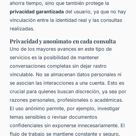
ahorra tiempo, sino que también protege la
privacidad garantizada
del usuario, ya que no hay
vinculación entre la identidad real y las consultas
realizadas.
Privacidad y anonimato en cada consulta
Uno de los mayores avances en este tipo de
servicios es la posibilidad de mantener
conversaciones completas sin dejar rastro
vinculable. No se almacenan datos personales ni
se asocian las interacciones a una cuenta. Esto es
crucial para quienes buscan discreción, ya sea por
razones personales, profesionales o académicas.
El uso anónimo permite, por ejemplo, investigar
temas sensibles o revisar documentos
confidenciales sin exponerse innecesariamente. El
flujo de trabajo se mantiene constante y seguro,