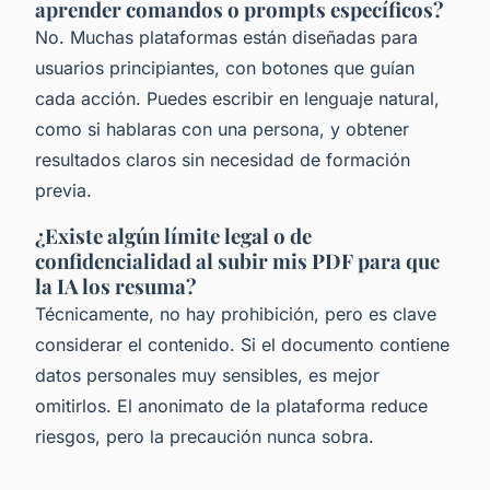
aprender comandos o prompts específicos?
No. Muchas plataformas están diseñadas para
usuarios principiantes, con botones que guían
cada acción. Puedes escribir en lenguaje natural,
como si hablaras con una persona, y obtener
resultados claros sin necesidad de formación
previa.
¿Existe algún límite legal o de
confidencialidad al subir mis PDF para que
la IA los resuma?
Técnicamente, no hay prohibición, pero es clave
considerar el contenido. Si el documento contiene
datos personales muy sensibles, es mejor
omitirlos. El anonimato de la plataforma reduce
riesgos, pero la precaución nunca sobra.