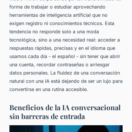
forma de trabajar o estudiar aprovechando
herramientas de inteligencia artificial que no
exigen registro ni conocimientos técnicos. Esta
tendencia no responde solo a una moda
tecnológica, sino a una necesidad real: acceder a
respuestas rápidas, precisas y en el idioma que
usamos cada día - el español - sin tener que abrir
una cuenta, recordar contraseñas o arriesgar
datos personales. La fluidez de una conversación
natural con una IA está dejando de ser un lujo para
convertirse en una rutina accesible.
Beneficios de la IA conversacional
sin barreras de entrada