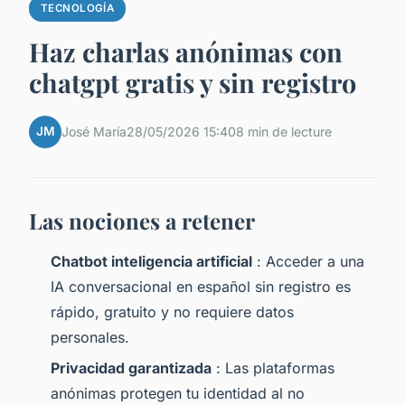
TECNOLOGÍA
Haz charlas anónimas con
chatgpt gratis y sin registro
JM
José María
28/05/2026 15:40
8 min de lecture
Las nociones a retener
Chatbot inteligencia artificial
: Acceder a una
IA conversacional en español sin registro es
rápido, gratuito y no requiere datos
personales.
Privacidad garantizada
: Las plataformas
anónimas protegen tu identidad al no