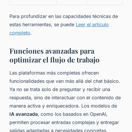
Para profundizar en las capacidades técnicas de
estas herramientas, se puede
Leer el artículo
completo
.
Funciones avanzadas para
optimizar el flujo de trabajo
Las plataformas más completas ofrecen
funcionalidades que van más allá del chat básico.
Ya no se trata solo de preguntar y recibir una
respuesta, sino de interactuar con el contenido de
manera activa y enriquecedora. Los modelos de
IA avanzada
, como los basados en OpenAI,
permiten procesar entradas complejas y entregar
salidas adaptadas a necesidades concretas.