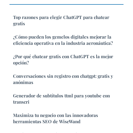
Top razones para elegir ChatGPT para chatear
gratis
¿Cómo pueden los gemelos digitales mejorar la
eficiencia operativa en la industria aeronáutica?
¿Por qué chatear gratis con ChatGPT es la mejor
opción?
Conversaciones sin registro con chatgpt: gratis y
anónimas
Generador de subtítulos ttml para youtube con
transcri
Maximiza tu negocio con las innovadoras
herramientas SEO de WiseWand