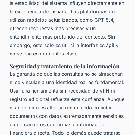
la estabilidad del sistema influyen directamente en
la experiencia del usuario. Las plataformas que
utilizan modelos actualizados, como GPT-5.4,
ofrecen respuestas más precisas y un
entendimiento más profundo del contexto. Sin
embargo, esto solo es útil si la interfaz es ágil y
no se cae en momentos clave.
Seguridad y tratamiento de la información
La garantía de que las consultas no se almacenan
ni se vinculan a una identidad real es fundamental.
Usar una herramienta sin necesidad de VPN ni
registro adicional refuerza esta confianza. Aunque
el anonimato es alto, se recomienda no subir
documentos con datos extremadamente sensibles,
como contratos con firmas o información
financiera directa. Todo lo demás puede tratarse