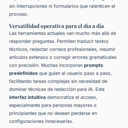
sin interrupciones ni formularios que ralenticen el
proceso.
Versatilidad operativa para el día a día
Las herramientas actuales van mucho más allá de
responder preguntas. Permiten traducir textos
técnicos, redactar correos profesionales, resumir
artículos extensos o corregir errores gramaticales
con precisión. Muchas incorporan
prompts
predefinidos
que guían al usuario paso a paso,
facilitando tareas complejas sin necesidad de
dominar técnicas de redacción para IA. Esta
interfaz intuitiva
democratiza el acceso,
especialmente para personas mayores o
principiantes que no desean perderse en
configuraciones innecesarias.