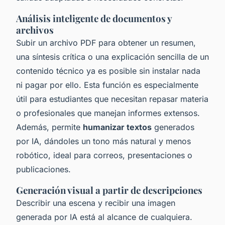
Análisis inteligente de documentos y
archivos
Subir un archivo PDF para obtener un resumen,
una síntesis crítica o una explicación sencilla de un
contenido técnico ya es posible sin instalar nada
ni pagar por ello. Esta función es especialmente
útil para estudiantes que necesitan repasar materia
o profesionales que manejan informes extensos.
Además, permite
humanizar textos
generados
por IA, dándoles un tono más natural y menos
robótico, ideal para correos, presentaciones o
publicaciones.
Generación visual a partir de descripciones
Describir una escena y recibir una imagen
generada por IA está al alcance de cualquiera.