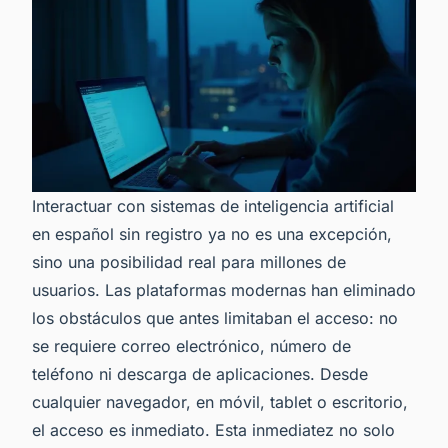
Interactuar con sistemas de inteligencia artificial
en español sin registro ya no es una excepción,
sino una posibilidad real para millones de
usuarios. Las plataformas modernas han eliminado
los obstáculos que antes limitaban el acceso: no
se requiere correo electrónico, número de
teléfono ni descarga de aplicaciones. Desde
cualquier navegador, en móvil, tablet o escritorio,
el acceso es inmediato. Esta inmediatez no solo