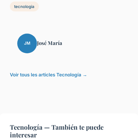
tecnologia
José María
JM
Voir tous les articles Tecnología →
Tecnología — También te puede
interesar