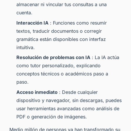
almacenar ni vincular tus consultas a una
cuenta.
Interacción IA
: Funciones como resumir
textos, traducir documentos o corregir
gramática están disponibles con interfaz
intuitiva.
Resolución de problemas con IA
: La IA actúa
como tutor personalizado, explicando
conceptos técnicos o académicos paso a
paso.
Acceso inmediato
: Desde cualquier
dispositivo y navegador, sin descargas, puedes
usar herramientas avanzadas como análisis de
PDF o generación de imágenes.
Medio millón de personas ya han transformado su