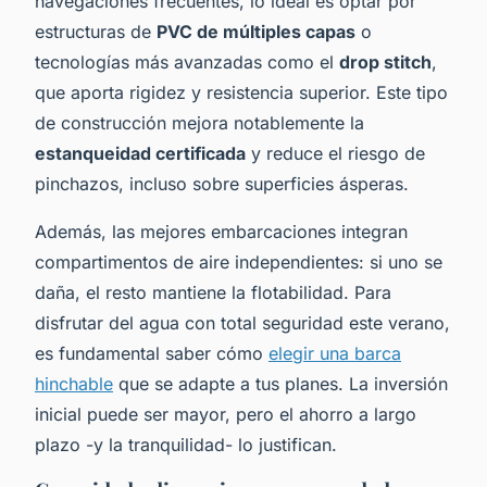
navegaciones frecuentes, lo ideal es optar por
estructuras de
PVC de múltiples capas
o
tecnologías más avanzadas como el
drop stitch
,
que aporta rigidez y resistencia superior. Este tipo
de construcción mejora notablemente la
estanqueidad certificada
y reduce el riesgo de
pinchazos, incluso sobre superficies ásperas.
Además, las mejores embarcaciones integran
compartimentos de aire independientes: si uno se
daña, el resto mantiene la flotabilidad. Para
disfrutar del agua con total seguridad este verano,
es fundamental saber cómo
elegir una barca
hinchable
que se adapte a tus planes. La inversión
inicial puede ser mayor, pero el ahorro a largo
plazo -y la tranquilidad- lo justifican.