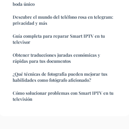
boda único
Descubre el mundo del teléfono rosa en telegram:
privacidad y más
Guía completa para reparar Smart IPTV en tu
televisor
Obtener traducciones juradas económicas y
rápidas para tus documentos
¿Qué técnicas de fotografía pueden mejorar tus
habilidades como fotógrafo aficionado?
Cómo solucionar problemas con Smart IPTV en tu
televisión