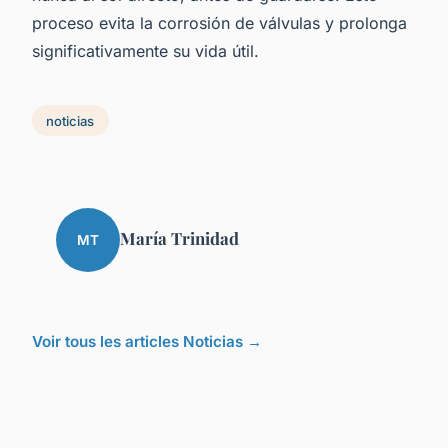
proceso evita la corrosión de válvulas y prolonga
significativamente su vida útil.
noticias
María Trinidad
MT
Voir tous les articles Noticias →