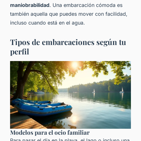
maniobrabilidad
. Una embarcación cómoda es
también aquella que puedes mover con facilidad,
incluso cuando está en el agua.
Tipos de embarcaciones según tu
perfil
Modelos para el ocio familiar
Para pasar el día en la playa, el lago o incluso una