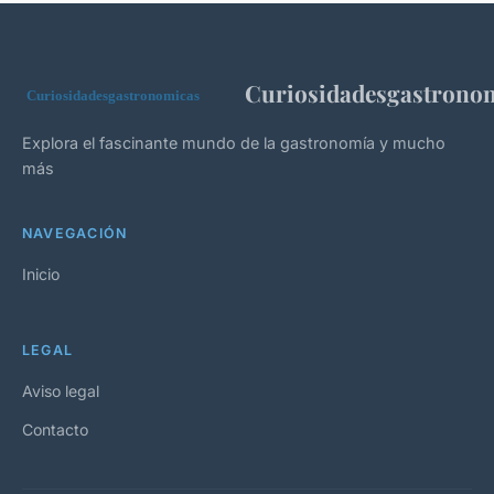
Curiosidadesgastrono
Explora el fascinante mundo de la gastronomía y mucho
más
NAVEGACIÓN
Inicio
LEGAL
Aviso legal
Contacto