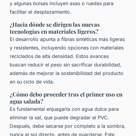
y algunas bolsas incluyen asas o ruedas para
facilitar el desplazamiento.
¿Hacia dónde se dirigen las nuevas
tecnologías en materiales ligeros?
El desarrollo apunta a fibras sintéticas más ligeras
y resistentes, incluyendo opciones con materiales
reciclados de alta densidad. Estos avances
buscan reducir el peso sin sacrificar durabilidad,
además de mejorar la sostenibilidad del producto
en su ciclo de vida.
¿Cómo debo proceder tras el primer uso en
agua salada?
Es fundamental enjuagarla con agua dulce para
eliminar la sal, que puede degradar el PVC.
Después, debe secarse por completo a la sombra,
nunca al sol directo, antes de guardarse. Este