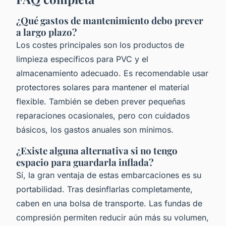
¿Qué gastos de mantenimiento debo prever
a largo plazo?
Los costes principales son los productos de
limpieza específicos para PVC y el
almacenamiento adecuado. Es recomendable usar
protectores solares para mantener el material
flexible. También se deben prever pequeñas
reparaciones ocasionales, pero con cuidados
básicos, los gastos anuales son mínimos.
¿Existe alguna alternativa si no tengo
espacio para guardarla inflada?
Sí, la gran ventaja de estas embarcaciones es su
portabilidad. Tras desinflarlas completamente,
caben en una bolsa de transporte. Las fundas de
compresión permiten reducir aún más su volumen,