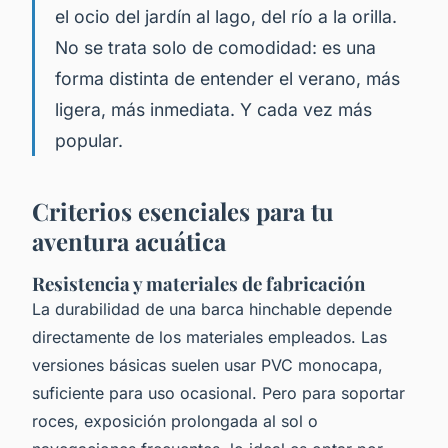
el ocio del jardín al lago, del río a la orilla.
No se trata solo de comodidad: es una
forma distinta de entender el verano, más
ligera, más inmediata. Y cada vez más
popular.
Criterios esenciales para tu
aventura acuática
Resistencia y materiales de fabricación
La durabilidad de una barca hinchable depende
directamente de los materiales empleados. Las
versiones básicas suelen usar PVC monocapa,
suficiente para uso ocasional. Pero para soportar
roces, exposición prolongada al sol o