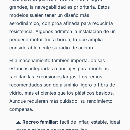
grandes, la navegabilidad es prioritaria. Estos
modelos suelen tener un diseño más
aerodinámico, con proa afinada para reducir la
resistencia. Algunos admiten la instalación de un
pequeño motor fuera borda, lo que amplía
considerablemente su radio de acción.
El almacenamiento también importa: bolsas
estancas integradas o anclajes para mochilas
facilitan las excursiones largas. Los remos
recomendados son de aluminio ligero o fibra de
vidrio, más eficientes que los plásticos básicos.
Aunque requieren más cuidado, su rendimiento
compensa.
🌊
Recreo familiar
: fácil de inflar, estable, ideal