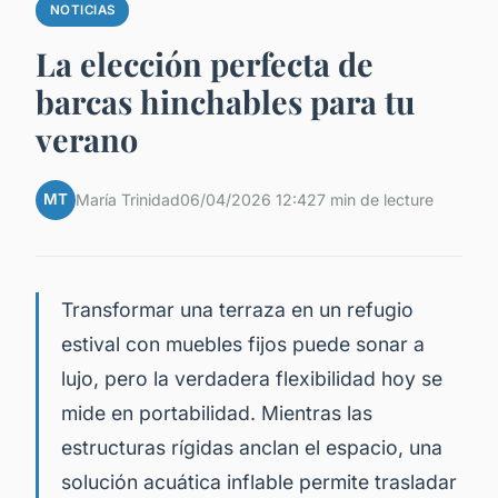
NOTICIAS
La elección perfecta de
barcas hinchables para tu
verano
MT
María Trinidad
06/04/2026 12:42
7 min de lecture
Transformar una terraza en un refugio
estival con muebles fijos puede sonar a
lujo, pero la verdadera flexibilidad hoy se
mide en portabilidad. Mientras las
estructuras rígidas anclan el espacio, una
solución acuática inflable permite trasladar