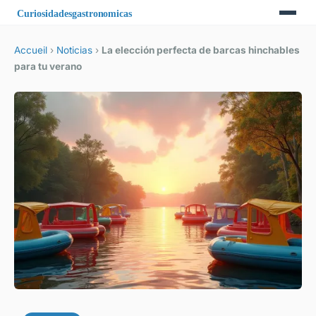
Accueil
›
Noticias
›
La elección perfecta de barcas hinchables
para tu verano