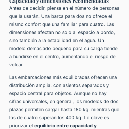
Capacidad y dimensiones recomendadas
Antes de decidir, piensa en el número de personas
que la usarán. Una barca para dos no ofrece el
mismo confort que una familiar para cuatro. Las
dimensiones afectan no solo al espacio a bordo,
sino también a la estabilidad en el agua. Un
modelo demasiado pequeño para su carga tiende
a hundirse en el centro, aumentando el riesgo de
volcar.
Las embarcaciones más equilibradas ofrecen una
distribución amplia, con asientos separados y
espacio central para objetos. Aunque no hay
cifras universales, en general, los modelos de dos
plazas permiten cargar hasta 180 kg, mientras que
los de cuatro superan los 400 kg. Lo clave es
priorizar el
equilibrio entre capacidad y