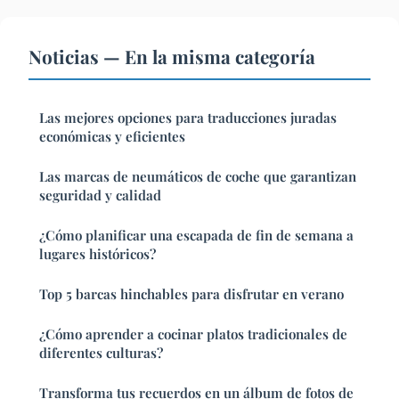
Noticias — En la misma categoría
Las mejores opciones para traducciones juradas
económicas y eficientes
Las marcas de neumáticos de coche que garantizan
seguridad y calidad
¿Cómo planificar una escapada de fin de semana a
lugares históricos?
Top 5 barcas hinchables para disfrutar en verano
¿Cómo aprender a cocinar platos tradicionales de
diferentes culturas?
Transforma tus recuerdos en un álbum de fotos de