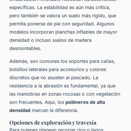
específicas. La estabilidad es aún más crítica,
pero también se valora un suelo más rígido, que
permita ponerse de pie con seguridad. Algunos
modelos incorporan planchas inflables de mayor
densidad o incluso suelos de madera
desmontables.
Además, son comunes los soportes para cañas,
bolsillos laterales para accesorios y colores
discretos que no asusten al pescado. La
resistencia a la abrasión es fundamental, ya que
las maniobras en zonas rocosas o con vegetación
son frecuentes. Aquí, los
polímeros de alta
densidad
marcan la diferencia.
Opciones de exploración y travesía
Para quienes planean recorrer ríos o lagos