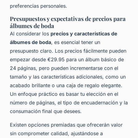
preferencias personales.
Presupuestos y expectativas de precios para
álbumes de boda
Al considerar los
precios y características de
álbumes de boda
, es esencial tener un
presupuesto claro. Los precios fácilmente pueden
empezar desde €29.95 para un álbum básico de
24 páginas, pero pueden incrementarse con el
tamaño y las características adicionales, como un
acabado brillante o una caja de regalo elegante.
Un enfoque práctico es basar tu elección en el
número de páginas, el tipo de encuadernación y la
consumación final que desees.
Existen opciones premiadas que ofrecerán valor
sin comprometer calidad, ajustándose a