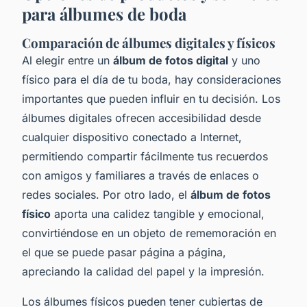
para álbumes de boda
Comparación de álbumes digitales y físicos
Al elegir entre un
álbum de fotos digital
y uno
físico para el día de tu boda, hay consideraciones
importantes que pueden influir en tu decisión. Los
álbumes digitales ofrecen accesibilidad desde
cualquier dispositivo conectado a Internet,
permitiendo compartir fácilmente tus recuerdos
con amigos y familiares a través de enlaces o
redes sociales. Por otro lado, el
álbum de fotos
físico
aporta una calidez tangible y emocional,
convirtiéndose en un objeto de rememoración en
el que se puede pasar página a página,
apreciando la calidad del papel y la impresión.
Los álbumes físicos pueden tener cubiertas de