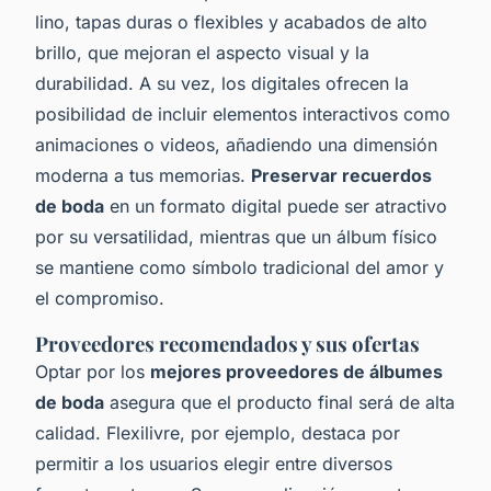
lino, tapas duras o flexibles y acabados de alto
brillo, que mejoran el aspecto visual y la
durabilidad. A su vez, los digitales ofrecen la
posibilidad de incluir elementos interactivos como
animaciones o videos, añadiendo una dimensión
moderna a tus memorias.
Preservar recuerdos
de boda
en un formato digital puede ser atractivo
por su versatilidad, mientras que un álbum físico
se mantiene como símbolo tradicional del amor y
el compromiso.
Proveedores recomendados y sus ofertas
Optar por los
mejores proveedores de álbumes
de boda
asegura que el producto final será de alta
calidad. Flexilivre, por ejemplo, destaca por
permitir a los usuarios elegir entre diversos