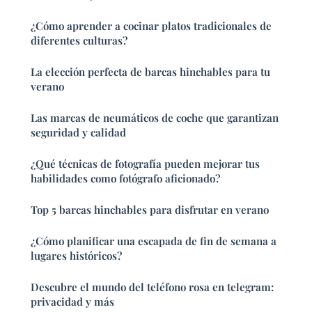
¿Cómo aprender a cocinar platos tradicionales de
diferentes culturas?
La elección perfecta de barcas hinchables para tu
verano
Las marcas de neumáticos de coche que garantizan
seguridad y calidad
¿Qué técnicas de fotografía pueden mejorar tus
habilidades como fotógrafo aficionado?
Top 5 barcas hinchables para disfrutar en verano
¿Cómo planificar una escapada de fin de semana a
lugares históricos?
Descubre el mundo del teléfono rosa en telegram:
privacidad y más