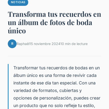
NOTICIAS
Transforma tus recuerdos en
un álbum de fotos de boda
único
R
Raphaël
15 noviembre 2024
10 min de lecture
Transformar tus recuerdos de bodas en un
álbum único es una forma de revivir cada
instante de ese día tan especial. Con una
variedad de formatos, cubiertas y
opciones de personalización, puedes crear
un producto que no solo refleje tu estilo,