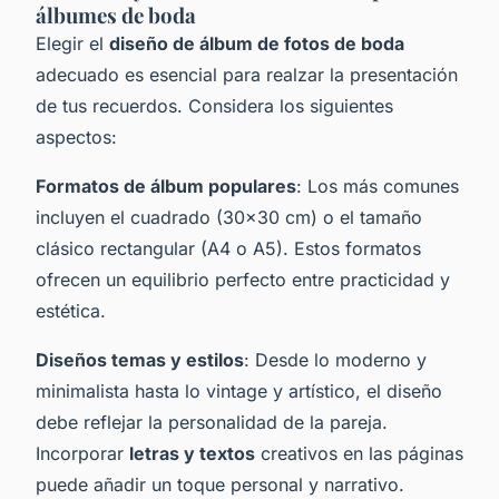
álbumes de boda
Elegir el
diseño de álbum de fotos de boda
adecuado es esencial para realzar la presentación
de tus recuerdos. Considera los siguientes
aspectos:
Formatos de álbum populares
: Los más comunes
incluyen el cuadrado (30x30 cm) o el tamaño
clásico rectangular (A4 o A5). Estos formatos
ofrecen un equilibrio perfecto entre practicidad y
estética.
Diseños temas y estilos
: Desde lo moderno y
minimalista hasta lo vintage y artístico, el diseño
debe reflejar la personalidad de la pareja.
Incorporar
letras y textos
creativos en las páginas
puede añadir un toque personal y narrativo.