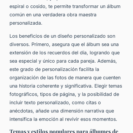
espiral o cosido, te permite transformar un álbum
común en una verdadera obra maestra
personalizada.
Los beneficios de un diseño personalizado son
diversos. Primero, asegura que el álbum sea una
extensión de los recuerdos del día, logrando que
sea especial y único para cada pareja. Además,
este grado de personalización facilita la
organización de las fotos de manera que cuenten
una historia coherente y significativa. Elegir temas
fotográficos, tipos de página, y la posibilidad de
incluir texto personalizado, como citas o
anécdotas, añade una dimensión narrativa que
intensifica la emoción al revivir esos momentos.
Temas y estilos populares para álbumes de