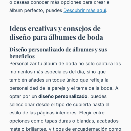
o deseas conocer más opciones para crear el
álbum perfecto, puedes
Descubrir más aquí
.
Ideas creativas y consejos de
diseño para álbumes de boda
Diseño personalizado de álbumes y sus
beneficios
Personalizar tu álbum de boda no solo captura los
momentos más especiales del día, sino que
también añades un toque único que refleja la
personalidad de la pareja y el tema de la boda. Al
optar por un
diseño personalizado
, puedes
seleccionar desde el tipo de cubierta hasta el
estilo de las páginas interiores. Elegir entre
opciones como tapas duras o blandas, acabados
mate o brillantes, y tipos de encuadernación como