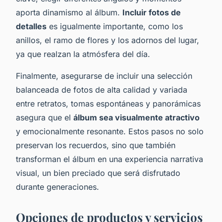
aporta dinamismo al álbum.
Incluir fotos de
detalles
es igualmente importante, como los
anillos, el ramo de flores y los adornos del lugar,
ya que realzan la atmósfera del día.
Finalmente, asegurarse de incluir una selección
balanceada de fotos de alta calidad y variada
entre retratos, tomas espontáneas y panorámicas
asegura que el
álbum sea visualmente atractivo
y emocionalmente resonante. Estos pasos no solo
preservan los recuerdos, sino que también
transforman el álbum en una experiencia narrativa
visual, un bien preciado que será disfrutado
durante generaciones.
Opciones de productos y servicios