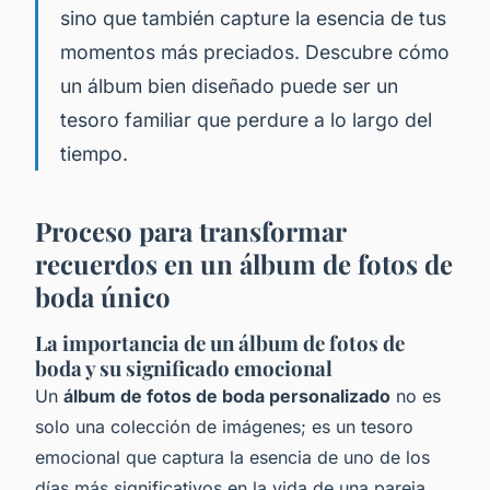
sino que también capture la esencia de tus
momentos más preciados. Descubre cómo
un álbum bien diseñado puede ser un
tesoro familiar que perdure a lo largo del
tiempo.
Proceso para transformar
recuerdos en un álbum de fotos de
boda único
La importancia de un álbum de fotos de
boda y su significado emocional
Un
álbum de fotos de boda personalizado
no es
solo una colección de imágenes; es un tesoro
emocional que captura la esencia de uno de los
días más significativos en la vida de una pareja.