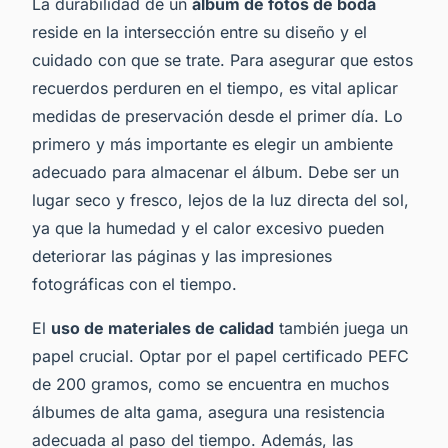
La durabilidad de un
álbum de fotos de boda
reside en la intersección entre su diseño y el
cuidado con que se trate. Para asegurar que estos
recuerdos perduren en el tiempo, es vital aplicar
medidas de preservación desde el primer día. Lo
primero y más importante es elegir un ambiente
adecuado para almacenar el álbum. Debe ser un
lugar seco y fresco, lejos de la luz directa del sol,
ya que la humedad y el calor excesivo pueden
deteriorar las páginas y las impresiones
fotográficas con el tiempo.
El
uso de materiales de calidad
también juega un
papel crucial. Optar por el papel certificado PEFC
de 200 gramos, como se encuentra en muchos
álbumes de alta gama, asegura una resistencia
adecuada al paso del tiempo. Además, las