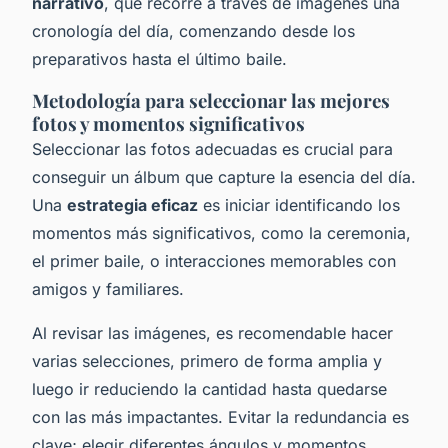
narrativo
, que recorre a través de imágenes una
cronología del día, comenzando desde los
preparativos hasta el último baile.
Metodología para seleccionar las mejores
fotos y momentos significativos
Seleccionar las fotos adecuadas es crucial para
conseguir un álbum que capture la esencia del día.
Una
estrategia eficaz
es iniciar identificando los
momentos más significativos, como la ceremonia,
el primer baile, o interacciones memorables con
amigos y familiares.
Al revisar las imágenes, es recomendable hacer
varias selecciones, primero de forma amplia y
luego ir reduciendo la cantidad hasta quedarse
con las más impactantes. Evitar la redundancia es
clave; elegir diferentes ángulos y momentos