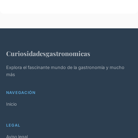
Curiosidadesgastronomicas
Explora el fascinante mundo de la gastronomía y mucho
más
NAVEGACIÓN
Inicio
LEGAL
Aviso legal