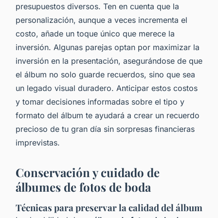
presupuestos diversos. Ten en cuenta que la
personalización, aunque a veces incrementa el
costo, añade un toque único que merece la
inversión. Algunas parejas optan por maximizar la
inversión en la presentación, asegurándose de que
el álbum no solo guarde recuerdos, sino que sea
un legado visual duradero. Anticipar estos costos
y tomar decisiones informadas sobre el tipo y
formato del álbum te ayudará a crear un recuerdo
precioso de tu gran día sin sorpresas financieras
imprevistas.
Conservación y cuidado de
álbumes de fotos de boda
Técnicas para preservar la calidad del álbum