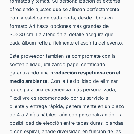
formatos y temas. Su personalización es extensa,
ofreciendo ajustes que se alinean perfectamente
con la estética de cada boda, desde libros en
formato A4 hasta opciones más grandes de
30x30 cm. La atención al detalle asegura que
cada álbum refleja fielmente el espíritu del evento.
Este proveedor también se compromete con la
sostenibilidad, utilizando papel certificado,
garantizando una
producción respetuosa con el
medio ambiente
. Con la flexibilidad de eliminar
logos para una experiencia más personalizada,
Flexilivre es recomendado por su servicio al
cliente y entrega rápida, generalmente en un plazo
de 4 a 7 días hábiles, aún con personalización. La
posibilidad de elección entre tapas duras, blandas
o con espiral, añade diversidad en función de las