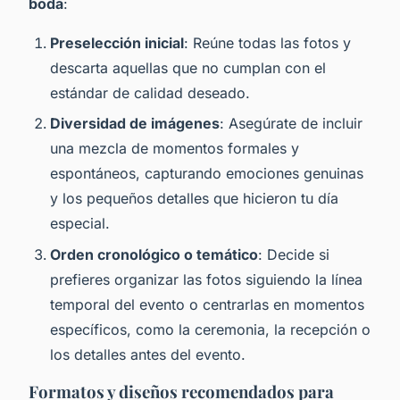
boda
:
Preselección inicial
: Reúne todas las fotos y
descarta aquellas que no cumplan con el
estándar de calidad deseado.
Diversidad de imágenes
: Asegúrate de incluir
una mezcla de momentos formales y
espontáneos, capturando emociones genuinas
y los pequeños detalles que hicieron tu día
especial.
Orden cronológico o temático
: Decide si
prefieres organizar las fotos siguiendo la línea
temporal del evento o centrarlas en momentos
específicos, como la ceremonia, la recepción o
los detalles antes del evento.
Formatos y diseños recomendados para