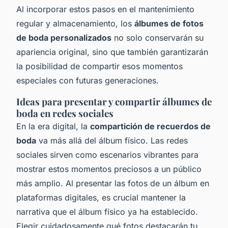
Al incorporar estos pasos en el mantenimiento
regular y almacenamiento, los
álbumes de fotos
de boda personalizados
no solo conservarán su
apariencia original, sino que también garantizarán
la posibilidad de compartir esos momentos
especiales con futuras generaciones.
Ideas para presentar y compartir álbumes de
boda en redes sociales
En la era digital, la
compartición de recuerdos de
boda
va más allá del álbum físico. Las redes
sociales sirven como escenarios vibrantes para
mostrar estos momentos preciosos a un público
más amplio. Al presentar las fotos de un álbum en
plataformas digitales, es crucial mantener la
narrativa que el álbum físico ya ha establecido.
Elegir cuidadosamente qué fotos destacarán tu