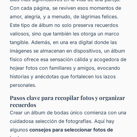
Con cada página, se reviven esos momentos de
amor, alegría, y a menudo, de lágrimas felices.
Este tipo de álbum no solo preserva recuerdos
valiosos, sino que también les otorga un marco
tangible. Además, en una era digital donde las
imágenes se almacenan en dispositivos, un álbum
físico ofrece esa sensación cálida y acogedora de
hojear fotos con familiares y amigos, evocando
historias y anécdotas que fortalecen los lazos
personales.
Pasos clave para recopilar fotos y organizar
recuerdos
Crear un álbum de bodas único comienza con una
cuidadosa selección de fotografías. Aquí hay
algunos
consejos para seleccionar fotos de