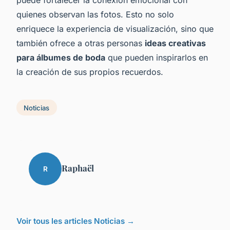
quienes observan las fotos. Esto no solo
enriquece la experiencia de visualización, sino que
también ofrece a otras personas
ideas creativas
para álbumes de boda
que pueden inspirarlos en
la creación de sus propios recuerdos.
Noticias
Raphaël
R
Voir tous les articles Noticias →