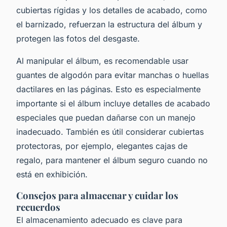
cubiertas rígidas y los detalles de acabado, como
el barnizado, refuerzan la estructura del álbum y
protegen las fotos del desgaste.
Al manipular el álbum, es recomendable usar
guantes de algodón para evitar manchas o huellas
dactilares en las páginas. Esto es especialmente
importante si el álbum incluye detalles de acabado
especiales que puedan dañarse con un manejo
inadecuado. También es útil considerar cubiertas
protectoras, por ejemplo, elegantes cajas de
regalo, para mantener el álbum seguro cuando no
está en exhibición.
Consejos para almacenar y cuidar los
recuerdos
El almacenamiento adecuado es clave para