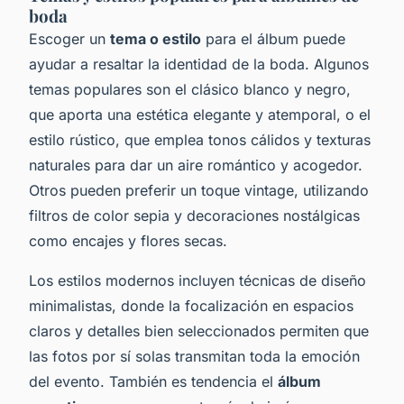
boda
Escoger un
tema o estilo
para el álbum puede
ayudar a resaltar la identidad de la boda. Algunos
temas populares son el clásico blanco y negro,
que aporta una estética elegante y atemporal, o el
estilo rústico, que emplea tonos cálidos y texturas
naturales para dar un aire romántico y acogedor.
Otros pueden preferir un toque vintage, utilizando
filtros de color sepia y decoraciones nostálgicas
como encajes y flores secas.
Los estilos modernos incluyen técnicas de diseño
minimalistas, donde la focalización en espacios
claros y detalles bien seleccionados permiten que
las fotos por sí solas transmitan toda la emoción
del evento. También es tendencia el
álbum