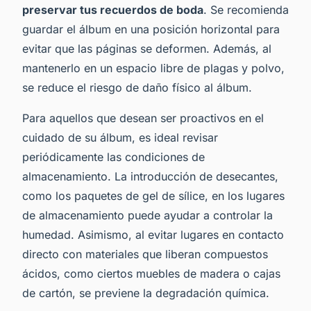
preservar tus recuerdos de boda
. Se recomienda
guardar el álbum en una posición horizontal para
evitar que las páginas se deformen. Además, al
mantenerlo en un espacio libre de plagas y polvo,
se reduce el riesgo de daño físico al álbum.
Para aquellos que desean ser proactivos en el
cuidado de su álbum, es ideal revisar
periódicamente las condiciones de
almacenamiento. La introducción de desecantes,
como los paquetes de gel de sílice, en los lugares
de almacenamiento puede ayudar a controlar la
humedad. Asimismo, al evitar lugares en contacto
directo con materiales que liberan compuestos
ácidos, como ciertos muebles de madera o cajas
de cartón, se previene la degradación química.