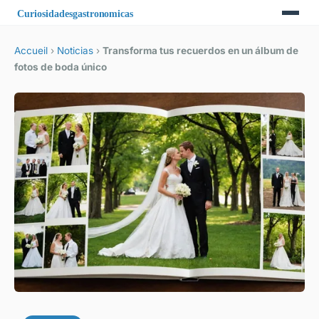
Accueil
›
Noticias
›
Transforma tus recuerdos en un álbum de
fotos de boda único