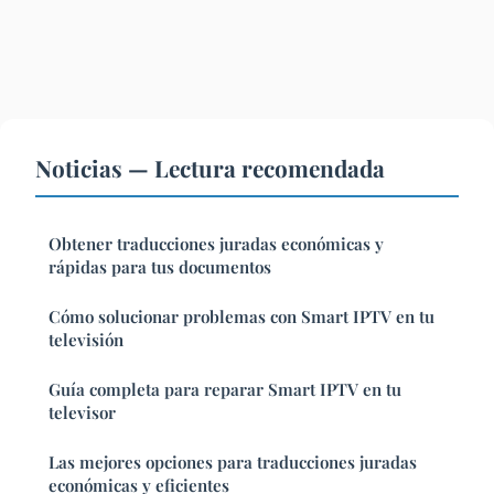
Noticias — Lectura recomendada
Obtener traducciones juradas económicas y
rápidas para tus documentos
Cómo solucionar problemas con Smart IPTV en tu
televisión
Guía completa para reparar Smart IPTV en tu
televisor
Las mejores opciones para traducciones juradas
económicas y eficientes