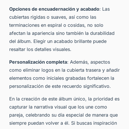
Opciones de encuadernación y acabado
: Las
cubiertas rigidas o suaves, así como las
terminaciones en espiral o cosidas, no solo
afectan la apariencia sino también la durabilidad
del álbum. Elegir un acabado brillante puede
resaltar los detalles visuales.
Personalización completa
: Además, aspectos
como eliminar logos en la cubierta trasera y añadir
elementos como iniciales grabadas fortalecen la
personalización de este recuerdo significativo.
En la creación de este álbum único, la prioridad es
capturar la narrativa visual que los une como
pareja, celebrando su día especial de manera que
siempre puedan volver a él. Si buscas inspiración