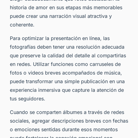
historia de amor en sus etapas más memorables
puede crear una narración visual atractiva y
coherente.
Para optimizar la presentación en línea, las
fotografías deben tener una resolución adecuada
que preserve la calidad del detalle al compartirlas
en redes. Utilizar funciones como carruseles de
fotos o videos breves acompañados de música,
puede transformar una simple publicación en una
experiencia inmersiva que capture la atención de
tus seguidores.
Cuando se comparten álbumes a través de redes
sociales, agregar descripciones breves con fechas
o emociones sentidas durante esos momentos
puede fortalecer la conexión emocional con