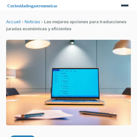
Accueil
›
Noticias
›
Las mejores opciones para traducciones
juradas económicas y eficientes