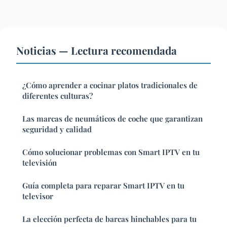
Noticias — Lectura recomendada
¿Cómo aprender a cocinar platos tradicionales de
diferentes culturas?
Las marcas de neumáticos de coche que garantizan
seguridad y calidad
Cómo solucionar problemas con Smart IPTV en tu
televisión
Guía completa para reparar Smart IPTV en tu
televisor
La elección perfecta de barcas hinchables para tu