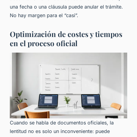
una fecha o una cláusula puede anular el trámite.
No hay margen para el “casi”.
Optimización de costes y tiempos
en el proceso oficial
Cuando se habla de documentos oficiales, la
lentitud no es solo un inconveniente: puede