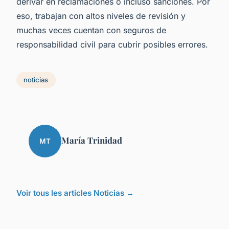
derivar en reclamaciones o incluso sanciones. Por
eso, trabajan con altos niveles de revisión y
muchas veces cuentan con seguros de
responsabilidad civil para cubrir posibles errores.
noticias
María Trinidad
MT
Voir tous les articles Noticias →