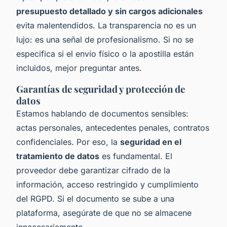
presupuesto detallado y sin cargos adicionales
evita malentendidos. La transparencia no es un
lujo: es una señal de profesionalismo. Si no se
especifica si el envío físico o la apostilla están
incluidos, mejor preguntar antes.
Garantías de seguridad y protección de
datos
Estamos hablando de documentos sensibles:
actas personales, antecedentes penales, contratos
confidenciales. Por eso, la
seguridad en el
tratamiento de datos
es fundamental. El
proveedor debe garantizar cifrado de la
información, acceso restringido y cumplimiento
del RGPD. Si el documento se sube a una
plataforma, asegúrate de que no se almacene
innecesariamente.