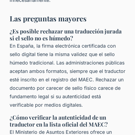
Las preguntas mayores
¿Es posible rechazar una traducción jurada
si el sello no es húmedo?
En España, la firma electrónica certificada con
sello digital tiene la misma validez que el sello
húmedo tradicional. Las administraciones públicas
aceptan ambos formatos, siempre que el traductor
esté inscrito en el registro del MAEC. Rechazar un
documento por carecer de sello físico carece de
fundamento legal si su autenticidad está
verificable por medios digitales.
¿Cómo verificar la autenticidad de un
traductor en la lista oficial del MAEC?
El Ministerio de Asuntos Exteriores ofrece un