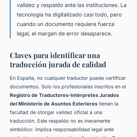
validez y respaldo ante las instituciones. La
tecnología ha digitalizado casi todo, pero
cuando un documento requiere fuerza
legal, el margen de error desaparece.
Claves para identificar una
traducción jurada de calidad
En España, no cualquier traductor puede certificar
documentos. Solo los profesionales inscritos en el
Registro de Traductores-Intérpretes Jurados
del Ministerio de Asuntos Exteriores
tienen la
facultad de otorgar validez oficial a una
traducción. Este respaldo no es meramente
simbólico: implica responsabilidad legal ante