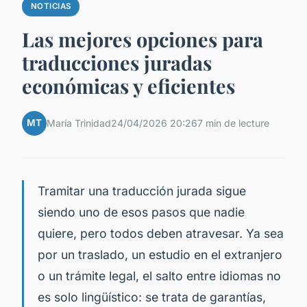
NOTICIAS
Las mejores opciones para
traducciones juradas
económicas y eficientes
MT
María Trinidad
24/04/2026 20:26
7 min de lecture
Tramitar una traducción jurada sigue
siendo uno de esos pasos que nadie
quiere, pero todos deben atravesar. Ya sea
por un traslado, un estudio en el extranjero
o un trámite legal, el salto entre idiomas no
es solo lingüístico: se trata de garantías,