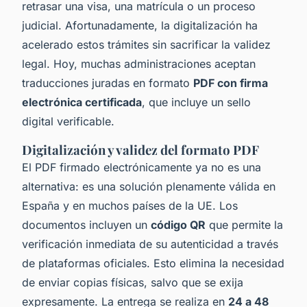
retrasar una visa, una matrícula o un proceso
judicial. Afortunadamente, la digitalización ha
acelerado estos trámites sin sacrificar la validez
legal. Hoy, muchas administraciones aceptan
traducciones juradas en formato
PDF con firma
electrónica certificada
, que incluye un sello
digital verificable.
Digitalización y validez del formato PDF
El PDF firmado electrónicamente ya no es una
alternativa: es una solución plenamente válida en
España y en muchos países de la UE. Los
documentos incluyen un
código QR
que permite la
verificación inmediata de su autenticidad a través
de plataformas oficiales. Esto elimina la necesidad
de enviar copias físicas, salvo que se exija
expresamente. La entrega se realiza en
24 a 48