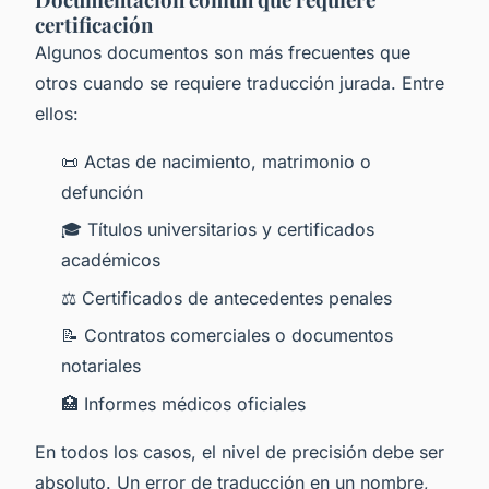
certificación
Algunos documentos son más frecuentes que
otros cuando se requiere traducción jurada. Entre
ellos:
📜 Actas de nacimiento, matrimonio o
defunción
🎓 Títulos universitarios y certificados
académicos
⚖️ Certificados de antecedentes penales
📝 Contratos comerciales o documentos
notariales
🏥 Informes médicos oficiales
En todos los casos, el nivel de precisión debe ser
absoluto. Un error de traducción en un nombre,