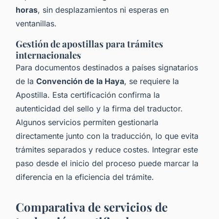
horas
, sin desplazamientos ni esperas en
ventanillas.
Gestión de apostillas para trámites
internacionales
Para documentos destinados a países signatarios
de la
Convención de la Haya
, se requiere la
Apostilla. Esta certificación confirma la
autenticidad del sello y la firma del traductor.
Algunos servicios permiten gestionarla
directamente junto con la traducción, lo que evita
trámites separados y reduce costes. Integrar este
paso desde el inicio del proceso puede marcar la
diferencia en la eficiencia del trámite.
Comparativa de servicios de