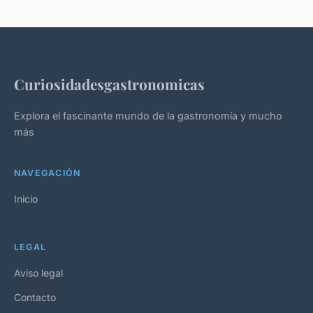
Curiosidadesgastronomicas
Explora el fascinante mundo de la gastronomía y mucho
más
NAVEGACIÓN
Inicio
LEGAL
Aviso legal
Contacto