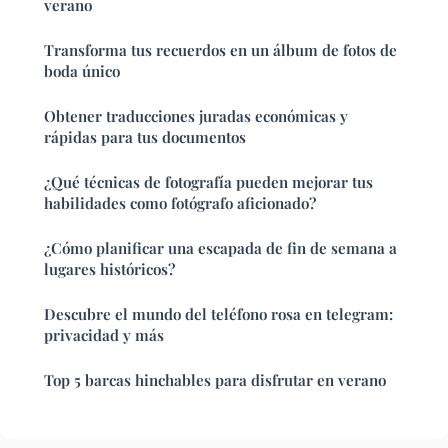
verano
Transforma tus recuerdos en un álbum de fotos de
boda único
Obtener traducciones juradas económicas y
rápidas para tus documentos
¿Qué técnicas de fotografía pueden mejorar tus
habilidades como fotógrafo aficionado?
¿Cómo planificar una escapada de fin de semana a
lugares históricos?
Descubre el mundo del teléfono rosa en telegram:
privacidad y más
Top 5 barcas hinchables para disfrutar en verano