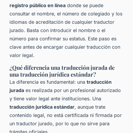
registro público en línea
donde se puede
consultar el nombre, el número de colegiado y los
idiomas de acreditación de cualquier traductor
jurado. Basta con introducir el nombre o el
número para confirmar su estatus. Este paso es
clave antes de encargar cualquier traducción con
valor legal.
¿Qué diferencia una traducción jurada de
una traducción jurídica estándar?
La diferencia es fundamental: una
traducción
jurada
es realizada por un profesional autorizado
y tiene valor legal ante instituciones. Una
traducción jurídica estándar
, aunque trate
contenido legal, no está certificada ni firmada por
un traductor jurado, por lo que no sirve para
trámites oficiales.