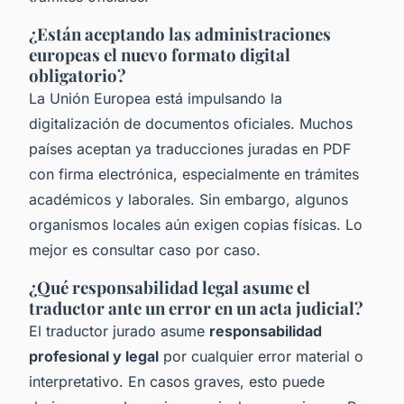
¿Están aceptando las administraciones
europeas el nuevo formato digital
obligatorio?
La Unión Europea está impulsando la
digitalización de documentos oficiales. Muchos
países aceptan ya traducciones juradas en PDF
con firma electrónica, especialmente en trámites
académicos y laborales. Sin embargo, algunos
organismos locales aún exigen copias físicas. Lo
mejor es consultar caso por caso.
¿Qué responsabilidad legal asume el
traductor ante un error en un acta judicial?
El traductor jurado asume
responsabilidad
profesional y legal
por cualquier error material o
interpretativo. En casos graves, esto puede