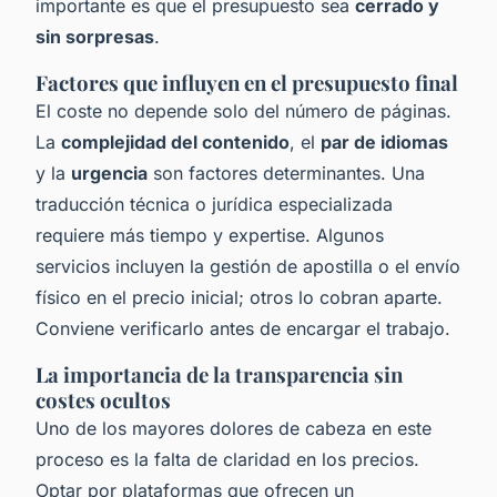
importante es que el presupuesto sea
cerrado y
sin sorpresas
.
Factores que influyen en el presupuesto final
El coste no depende solo del número de páginas.
La
complejidad del contenido
, el
par de idiomas
y la
urgencia
son factores determinantes. Una
traducción técnica o jurídica especializada
requiere más tiempo y expertise. Algunos
servicios incluyen la gestión de apostilla o el envío
físico en el precio inicial; otros lo cobran aparte.
Conviene verificarlo antes de encargar el trabajo.
La importancia de la transparencia sin
costes ocultos
Uno de los mayores dolores de cabeza en este
proceso es la falta de claridad en los precios.
Optar por plataformas que ofrecen un